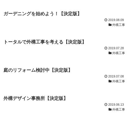
ガーデニングを始めよう！【決定版】
2019.08.09
外構工事
トータルで外構工事を考える【決定版】
2019.07.28
外構工事
庭のリフォーム検討中【決定版】
2019.07.08
外構工事
外構デザイン事務所【決定版】
2019.06.13
外構工事