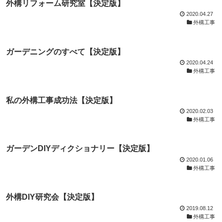
外構リフォーム研究室【決定版】
2020.04.27
外構工事
ガーデニングのすべて【決定版】
2020.04.24
外構工事
私の外構工事成功法【決定版】
2020.02.03
外構工事
ガーデンDIYディクショナリー【決定版】
2020.01.06
外構工事
外構DIY研究会【決定版】
2019.08.12
外構工事