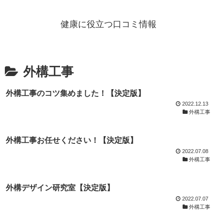
健康に役立つ口コミ情報
外構工事
外構工事のコツ集めました！【決定版】
2022.12.13
外構工事
外構工事お任せください！【決定版】
2022.07.08
外構工事
外構デザイン研究室【決定版】
2022.07.07
外構工事