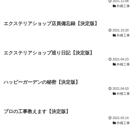
2021.12.08
外構工事
エクステリアショップ店員備忘録【決定版】
2021.10.20
外構工事
エクステリアショップ巡り日記【決定版】
2021.04.23
外構工事
ハッピーガーデンの秘密【決定版】
2021.04.03
外構工事
プロの工事教えます【決定版】
2021.03.14
外構工事