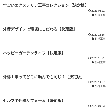
すごいエクステリア工事コレクション【決定版】
2021.02.21
外構工事
外構デザインは環境にこだわる【決定版】
2020.12.16
外構工事
ハッピーガーデンライフ【決定版】
2020.11.21
外構工事
外構工事ってどこに頼んでも同じ？【決定版】
2020.10.07
外構工事
セルフで外構リフォーム【決定版】
2020.09.03