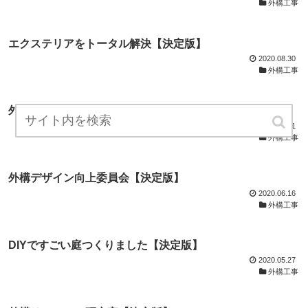
外構工事
エクステリアをトータル解決【決定版】
2020.08.30
外構工事
外構工事相談ルーム【決定版】
2020.07.21
外構工事
外構デザイン向上委員会【決定版】
2020.06.16
外構工事
DIYですごい庭つくりました【決定版】
2020.05.27
外構工事