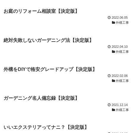
お庭のリフォーム相談室【決定版】
2022.06.05
外構工事
絶対失敗しないガーデニング法【決定版】
2022.04.10
外構工事
外構をDIYで格安グレードアップ【決定版】
2022.02.06
外構工事
ガーデニング名人備忘録【決定版】
2021.12.14
外構工事
いいエクステリアってナニ？【決定版】