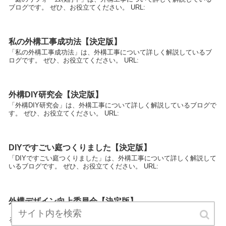
ブログです。 ぜひ、お役立てください。 URL:
私の外構工事成功法【決定版】
「私の外構工事成功法」は、外構工事について詳しく解説しているブ
ログです。 ぜひ、お役立てください。 URL:
外構DIY研究会【決定版】
「外構DIY研究会」は、外構工事について詳しく解説しているブログで
す。 ぜひ、お役立てください。 URL:
DIYですごい庭つくりました【決定版】
「DIYですごい庭つくりました」は、外構工事について詳しく解説して
いるブログです。 ぜひ、お役立てください。 URL:
外構デザイン向上委員会【決定版】
「外構デザイン向上委員会」は、外構工事について詳しく解説してい
るブログです。 ぜひ、お役立てください。 URL: