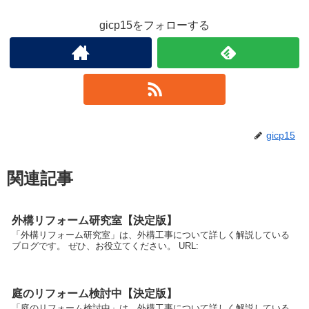
gicp15をフォローする
gicp15
関連記事
外構リフォーム研究室【決定版】
「外構リフォーム研究室」は、外構工事について詳しく解説している
ブログです。 ぜひ、お役立てください。 URL:
庭のリフォーム検討中【決定版】
「庭のリフォーム検討中」は、外構工事について詳しく解説している