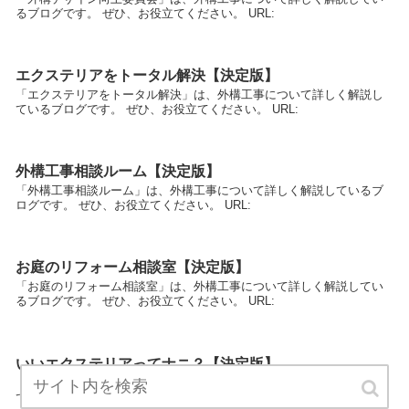
るブログです。 ぜひ、お役立てください。 URL:
エクステリアをトータル解決【決定版】
「エクステリアをトータル解決」は、外構工事について詳しく解説し
ているブログです。 ぜひ、お役立てください。 URL:
外構工事相談ルーム【決定版】
「外構工事相談ルーム」は、外構工事について詳しく解説しているブ
ログです。 ぜひ、お役立てください。 URL:
お庭のリフォーム相談室【決定版】
「お庭のリフォーム相談室」は、外構工事について詳しく解説してい
るブログです。 ぜひ、お役立てください。 URL:
いいエクステリアってナニ？【決定版】
「いいエクステリアってナニ？」は、外構工事について詳しく解説し
ているブログです。 ぜひ、お役立てください。 URL: