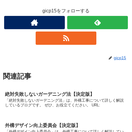
gicp15をフォローする
gicp15
関連記事
絶対失敗しないガーデニング法【決定版】
「絶対失敗しないガーデニング法」は、外構工事について詳しく解説
しているブログです。 ぜひ、お役立てください。 URL:
外構デザイン向上委員会【決定版】
「外構デザイン向上委員会」は、外構工事について詳しく解説してい