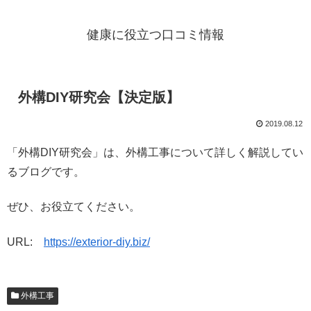
健康に役立つ口コミ情報
外構DIY研究会【決定版】
2019.08.12
「外構DIY研究会」は、外構工事について詳しく解説してい
るブログです。
ぜひ、お役立てください。
URL:
https://exterior-diy.biz/
外構工事