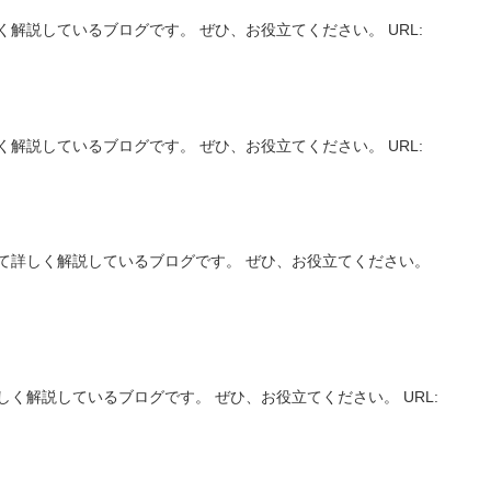
解説しているブログです。 ぜひ、お役立てください。 URL:
解説しているブログです。 ぜひ、お役立てください。 URL:
て詳しく解説しているブログです。 ぜひ、お役立てください。
く解説しているブログです。 ぜひ、お役立てください。 URL: