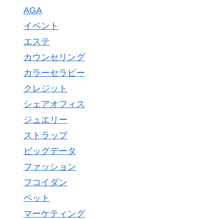
AGA
イベント
エステ
カウンセリング
カラーセラピー
クレジット
シェアオフィス
ジュエリー
ストラップ
ビッグデータ
ファッション
フコイダン
ペット
マーケティング