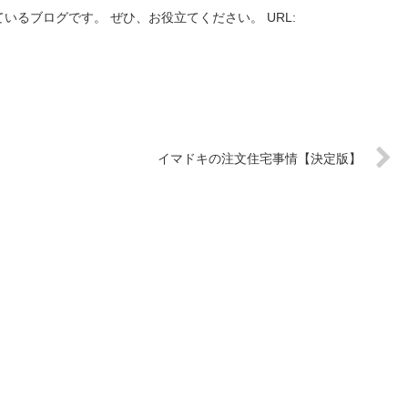
いるブログです。 ぜひ、お役立てください。 URL:
イマドキの注文住宅事情【決定版】