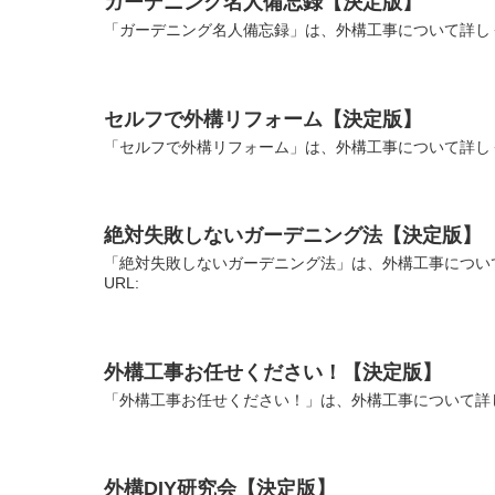
ガーデニング名人備忘録【決定版】
「ガーデニング名人備忘録」は、外構工事について詳しく
セルフで外構リフォーム【決定版】
「セルフで外構リフォーム」は、外構工事について詳しく
絶対失敗しないガーデニング法【決定版】
「絶対失敗しないガーデニング法」は、外構工事につい
URL:
外構工事お任せください！【決定版】
「外構工事お任せください！」は、外構工事について詳し
外構DIY研究会【決定版】