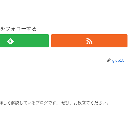
p15をフォローする
gicp15
詳しく解説しているブログです。 ぜひ、お役立てください。