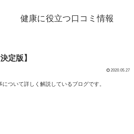
健康に役立つ口コミ情報
【決定版】
2020.05.27
工事について詳しく解説しているブログです。