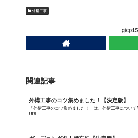
外構工事
gic
関連記事
外構工事のコツ集めました！【決定版】
「外構工事のコツ集めました！」は、外構工事について
URL: