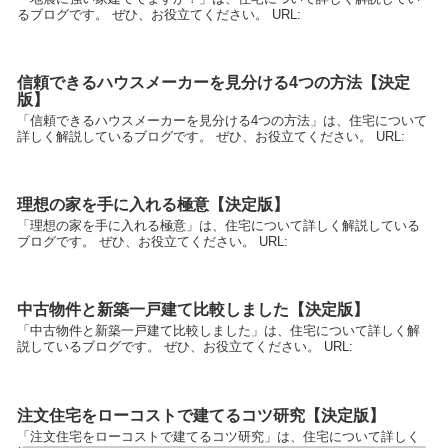
るブログです。 ぜひ、お役立てください。 URL:
信頼できるハウスメーカーを見分ける4つの方法【決定
版】
「信頼できるハウスメーカーを見分ける4つの方法」は、住宅について
詳しく解説しているブログです。 ぜひ、お役立てください。 URL:
理想の家を手に入れる極意【決定版】
「理想の家を手に入れる極意」は、住宅について詳しく解説している
ブログです。 ぜひ、お役立てください。 URL:
中古物件と新築一戸建て比較しました【決定版】
「中古物件と新築一戸建て比較しました」は、住宅について詳しく解
説しているブログです。 ぜひ、お役立てください。 URL:
注文住宅をローコストで建てるコツ研究【決定版】
「注文住宅をローコストで建てるコツ研究」は、住宅について詳しく