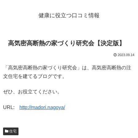
健康に役立つ口コミ情報
高気密高断熱の家づくり研究会【決定版】
2023.09.14
「高気密高断熱の家づくり研究会」は、高気密高断熱の注
文住宅を建てるブログです。
ぜひ、お役立てください。
URL:
http://madori.nagoya/
住宅