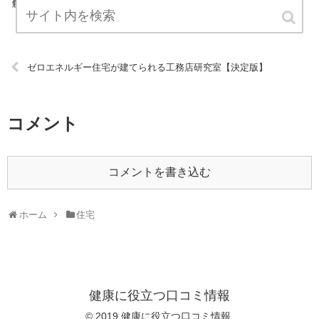
解説しているブログです。 ぜひ、お役立てください。 URL:
ゼロエネルギー住宅が建てられる工務店研究室【決定版】
コメント
コメントを書き込む
ホーム
住宅
健康に役立つ口コミ情報
© 2019 健康に役立つ口コミ情報.