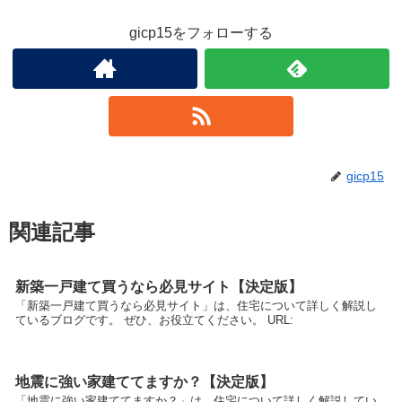
gicp15をフォローする
gicp15
関連記事
新築一戸建て買うなら必見サイト【決定版】
「新築一戸建て買うなら必見サイト」は、住宅について詳しく解説し
ているブログです。 ぜひ、お役立てください。 URL:
地震に強い家建ててますか？【決定版】
「地震に強い家建ててますか？」は、住宅について詳しく解説してい