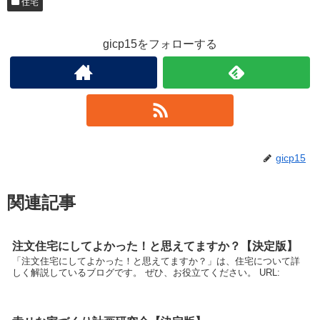
住宅
gicp15をフォローする
gicp15
関連記事
注文住宅にしてよかった！と思えてますか？【決定版】
「注文住宅にしてよかった！と思えてますか？」は、住宅について詳
しく解説しているブログです。 ぜひ、お役立てください。 URL: