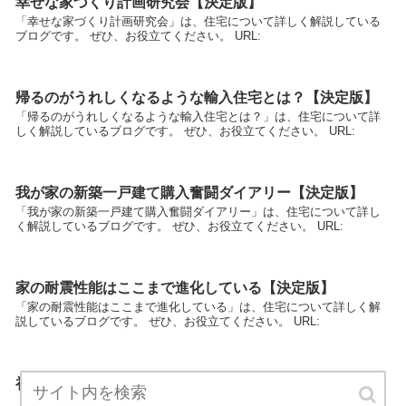
幸せな家づくり計画研究会【決定版】
「幸せな家づくり計画研究会」は、住宅について詳しく解説している
ブログです。 ぜひ、お役立てください。 URL:
帰るのがうれしくなるような輸入住宅とは？【決定版】
「帰るのがうれしくなるような輸入住宅とは？」は、住宅について詳
しく解説しているブログです。 ぜひ、お役立てください。 URL:
我が家の新築一戸建て購入奮闘ダイアリー【決定版】
「我が家の新築一戸建て購入奮闘ダイアリー」は、住宅について詳し
く解説しているブログです。 ぜひ、お役立てください。 URL:
家の耐震性能はここまで進化している【決定版】
「家の耐震性能はここまで進化している」は、住宅について詳しく解
説しているブログです。 ぜひ、お役立てください。 URL:
初めての一戸建ては輸入住宅で【決定版】
「初めての一戸建ては輸入住宅で」は、住宅について詳しく解説して