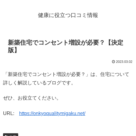
健康に役立つ口コミ情報
新築住宅でコンセント増設が必要？【決定
版】
2023.03.02
「新築住宅でコンセント増設が必要？」は、住宅について
詳しく解説しているブログです。
ぜひ、お役立てください。
URL:
https://onkyoqualitymigaku.net/