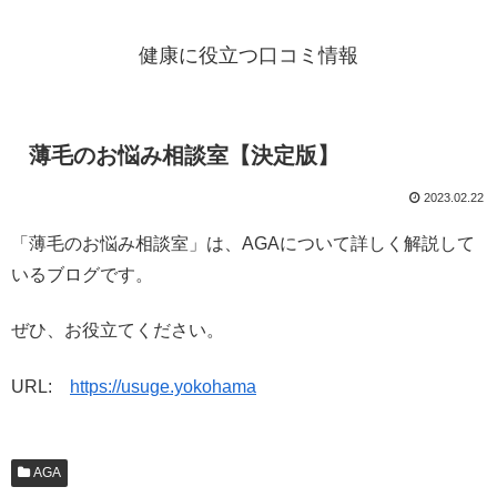
健康に役立つ口コミ情報
薄毛のお悩み相談室【決定版】
2023.02.22
「薄毛のお悩み相談室」は、AGAについて詳しく解説して
いるブログです。
ぜひ、お役立てください。
URL:
https://usuge.yokohama
AGA