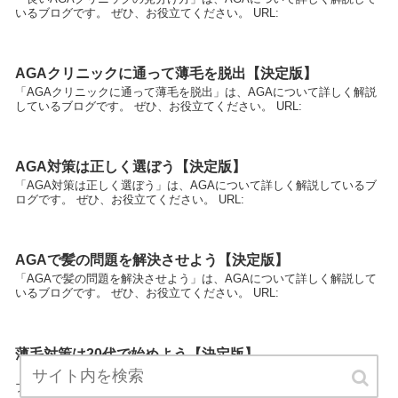
いるブログです。 ぜひ、お役立てください。 URL:
AGAクリニックに通って薄毛を脱出【決定版】
「AGAクリニックに通って薄毛を脱出」は、AGAについて詳しく解説
しているブログです。 ぜひ、お役立てください。 URL:
AGA対策は正しく選ぼう【決定版】
「AGA対策は正しく選ぼう」は、AGAについて詳しく解説しているブ
ログです。 ぜひ、お役立てください。 URL:
AGAで髪の問題を解決させよう【決定版】
「AGAで髪の問題を解決させよう」は、AGAについて詳しく解説して
いるブログです。 ぜひ、お役立てください。 URL:
薄毛対策は20代で始めよう【決定版】
「薄毛対策は20代で始めよう」は、AGAについて詳しく解説している
ブログです。 ぜひ、お役立てください。 URL: