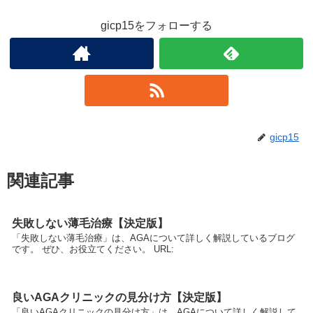
gicp15をフォローする
gicp15
関連記事
失敗しない薄毛治療【決定版】
「失敗しない薄毛治療」は、AGAについて詳しく解説しているブログ
です。 ぜひ、お役立てください。 URL:
良いAGAクリニックの見分け方【決定版】
「良いAGAクリニックの見分け方」は、AGAについて詳しく解説して