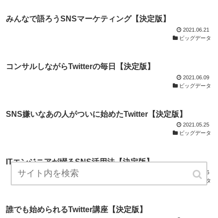
みんなで語ろうSNSマーケティング【決定版】
2021.06.21
ビッグデータ
コンサルしながらTwitterの毎日【決定版】
2021.06.09
ビッグデータ
SNS嫌いなあの人がついに始めたTwitter【決定版】
2021.05.25
ビッグデータ
ITエンジニアが綴るSNS活用法【決定版】
2021.01.06
ビッグデータ
誰でも始められるTwitter講座【決定版】