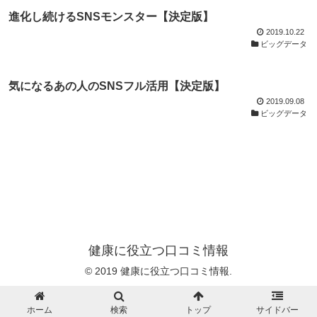
進化し続けるSNSモンスター【決定版】
2019.10.22
ビッグデータ
気になるあの人のSNSフル活用【決定版】
2019.09.08
ビッグデータ
健康に役立つ口コミ情報
© 2019 健康に役立つ口コミ情報.
ホーム
検索
トップ
サイドバー