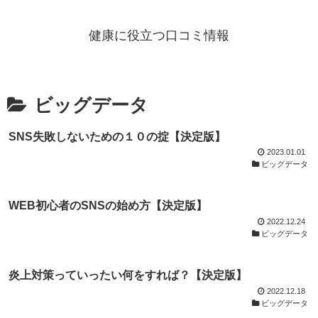
健康に役立つ口コミ情報
ビッグデータ
SNS失敗しないための１０の掟【決定版】
2023.01.01
ビッグデータ
WEB初心者のSNSの始め方【決定版】
2022.12.24
ビッグデータ
炎上対策っていったい何をすれば？【決定版】
2022.12.18
ビッグデータ