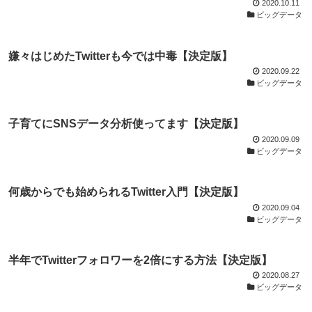
2020.10.11
ビッグデータ
嫌々はじめたTwitterも今では中毒【決定版】
2020.09.22
ビッグデータ
子育てにSNSデータ分析使ってます【決定版】
2020.09.09
ビッグデータ
何歳からでも始められるTwitter入門【決定版】
2020.09.04
ビッグデータ
半年でTwitterフォロワーを2倍にする方法【決定版】
2020.08.27
ビッグデータ