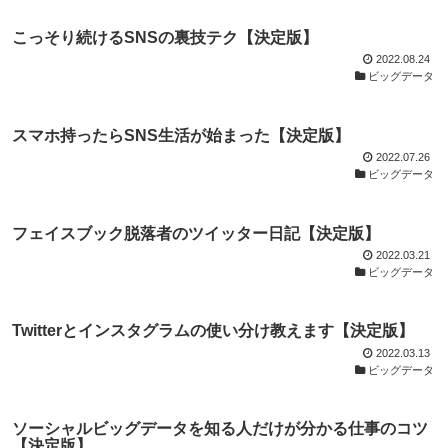
こっそり続けるSNSの裏技テク【決定版】
2022.08.24
ビッグデータ
スマホ持ったらSNS生活が始まった【決定版】
2022.07.26
ビッグデータ
フェイスブック脱落者のツイッター日記【決定版】
2022.03.21
ビッグデータ
Twitterとインスタグラムの使い分け教えます【決定版】
2022.03.13
ビッグデータ
ソーシャルビッグデータを知る人だけが分かる仕事のコツ
【決定版】