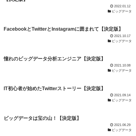
2022.01.12
ビッグデータ
FacebookとTwitterとInstagramに囲まれて【決定版】
2021.10.17
ビッグデータ
憧れのビッグデータ分析エンジニア【決定版】
2021.10.08
ビッグデータ
IT初心者が始めたTwitterストーリー【決定版】
2021.09.14
ビッグデータ
ビッグデータは宝の山！【決定版】
2021.06.29
ビッグデータ