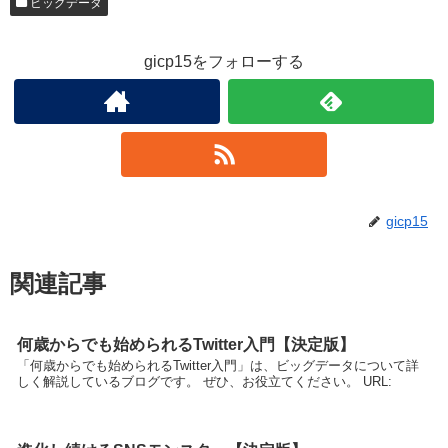
ビッグデータ
gicp15をフォローする
gicp15
関連記事
何歳からでも始められるTwitter入門【決定版】
「何歳からでも始められるTwitter入門」は、ビッグデータについて詳
しく解説しているブログです。 ぜひ、お役立てください。 URL: