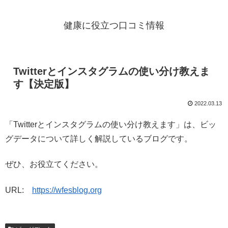
健康に役立つ口コミ情報
Twitterとインスタグラムの使い分け教えま
す【決定版】
2022.03.13
「Twitterとインスタグラムの使い分け教えます」は、ビッ
グデータについて詳しく解説しているブログです。
ぜひ、お役立てください。
URL:
https://wfesblog.org