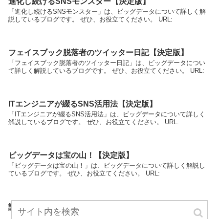
進化し続けるSNSモンスター【決定版】
「進化し続けるSNSモンスター」は、ビッグデータについて詳しく解
説しているブログです。 ぜひ、お役立てください。 URL:
フェイスブック脱落者のツイッター日記【決定版】
「フェイスブック脱落者のツイッター日記」は、ビッグデータについ
て詳しく解説しているブログです。 ぜひ、お役立てください。 URL:
ITエンジニアが綴るSNS活用法【決定版】
「ITエンジニアが綴るSNS活用法」は、ビッグデータについて詳しく
解説しているブログです。 ぜひ、お役立てください。 URL:
ビッグデータは宝の山！【決定版】
「ビッグデータは宝の山！」は、ビッグデータについて詳しく解説し
ているブログです。 ぜひ、お役立てください。 URL:
誰でも始められるTwitter講座【決定版】
「誰でも始められるTwitter講座」は、ビッグデータについて詳しく解