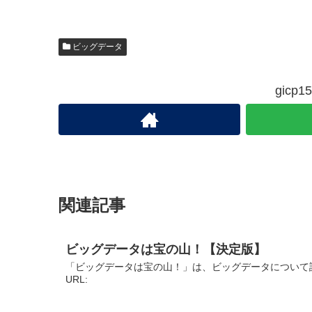
ビッグデータ
gic
関連記事
ビッグデータは宝の山！【決定版】
「ビッグデータは宝の山！」は、ビッグデータについて
URL: