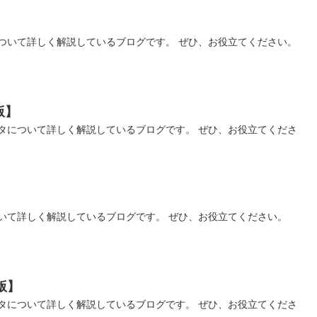
タについて詳しく解説しているブログです。 ぜひ、お役立てください。
版】
タについて詳しく解説しているブログです。 ぜひ、お役立てくださ
について詳しく解説しているブログです。 ぜひ、お役立てください。
版】
データについて詳しく解説しているブログです。 ぜひ、お役立てくださ