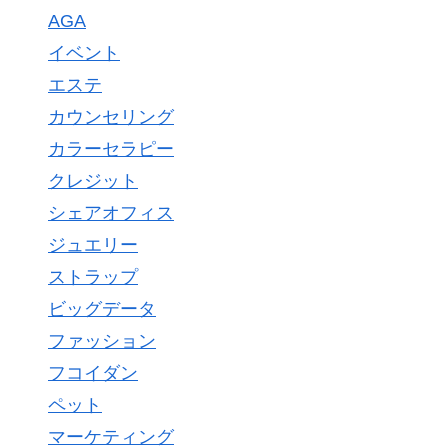
AGA
イベント
エステ
カウンセリング
カラーセラピー
クレジット
シェアオフィス
ジュエリー
ストラップ
ビッグデータ
ファッション
フコイダン
ペット
マーケティング