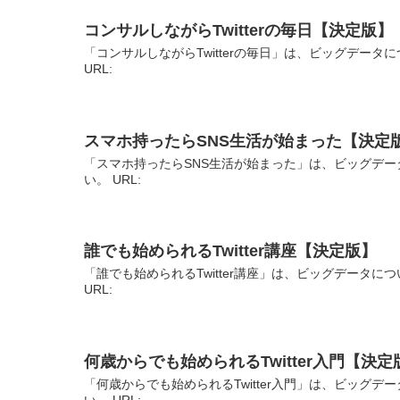
コンサルしながらTwitterの毎日【決定版】
「コンサルしながらTwitterの毎日」は、ビッグデー
URL:
スマホ持ったらSNS生活が始まった【決定
「スマホ持ったらSNS生活が始まった」は、ビッグデー
い。 URL:
誰でも始められるTwitter講座【決定版】
「誰でも始められるTwitter講座」は、ビッグデータ
URL:
何歳からでも始められるTwitter入門【決定
「何歳からでも始められるTwitter入門」は、ビッグ
い。 URL: