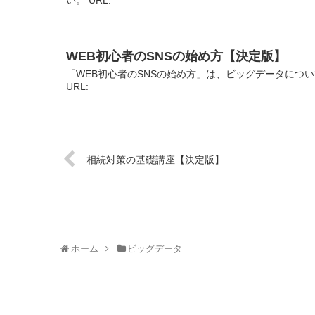
WEB初心者のSNSの始め方【決定版】
「WEB初心者のSNSの始め方」は、ビッグデータにつ
URL:
相続対策の基礎講座【決定版】
ホーム
ビッグデータ