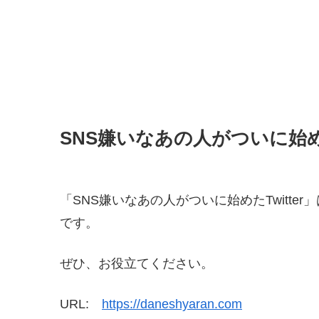
SNS嫌いなあの人がついに始めた
「SNS嫌いなあの人がついに始めたTwitt
です。
ぜひ、お役立てください。
URL:
https://daneshyaran.com