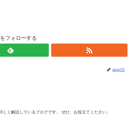
p15をフォローする
gicp15
詳しく解説しているブログです。 ぜひ、お役立てください。