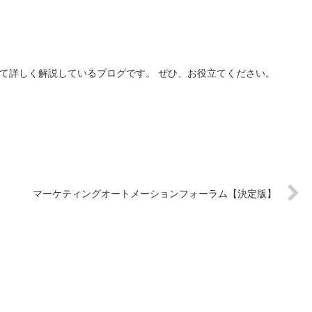
いて詳しく解説しているブログです。 ぜひ、お役立てください。
マーケティングオートメーションフォーラム【決定版】