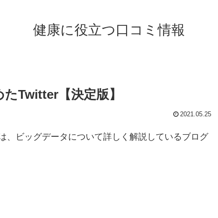
健康に役立つ口コミ情報
Twitter【決定版】
2021.05.25
er」は、ビッグデータについて詳しく解説しているブログ