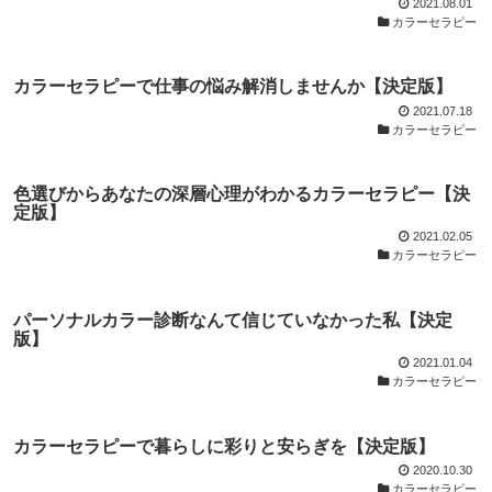
2021.08.01
カラーセラピー
カラーセラピーで仕事の悩み解消しませんか【決定版】
2021.07.18
カラーセラピー
色選びからあなたの深層心理がわかるカラーセラピー【決
定版】
2021.02.05
カラーセラピー
パーソナルカラー診断なんて信じていなかった私【決定
版】
2021.01.04
カラーセラピー
カラーセラピーで暮らしに彩りと安らぎを【決定版】
2020.10.30
カラーセラピー