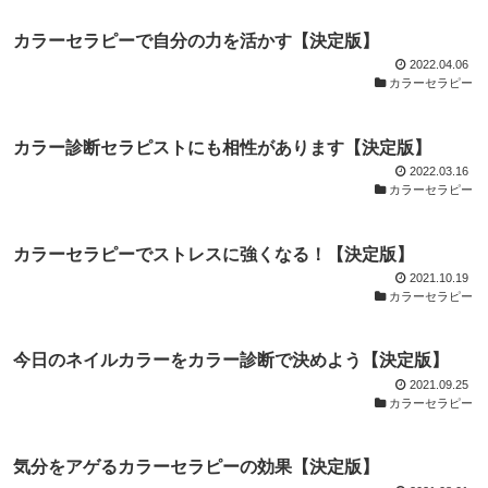
カラーセラピーで自分の力を活かす【決定版】
2022.04.06
カラーセラピー
カラー診断セラピストにも相性があります【決定版】
2022.03.16
カラーセラピー
カラーセラピーでストレスに強くなる！【決定版】
2021.10.19
カラーセラピー
今日のネイルカラーをカラー診断で決めよう【決定版】
2021.09.25
カラーセラピー
気分をアゲるカラーセラピーの効果【決定版】