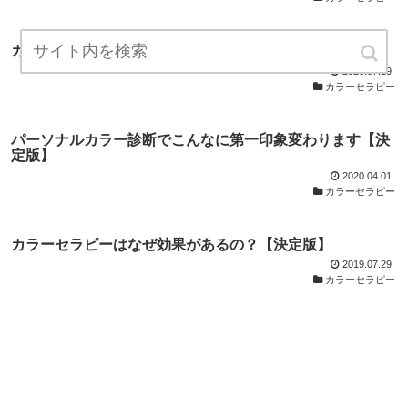
カラーセラピーの科学的根拠を調べてみたら【決定版】
2020.07.19
カラーセラピー
パーソナルカラー診断でこんなに第一印象変わります【決
定版】
2020.04.01
カラーセラピー
カラーセラピーはなぜ効果があるの？【決定版】
2019.07.29
カラーセラピー