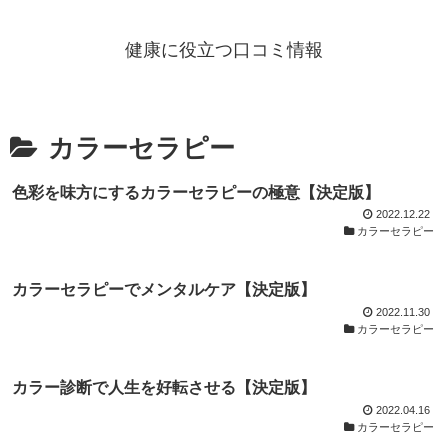
健康に役立つ口コミ情報
カラーセラピー
色彩を味方にするカラーセラピーの極意【決定版】
2022.12.22
カラーセラピー
カラーセラピーでメンタルケア【決定版】
2022.11.30
カラーセラピー
カラー診断で人生を好転させる【決定版】
2022.04.16
カラーセラピー