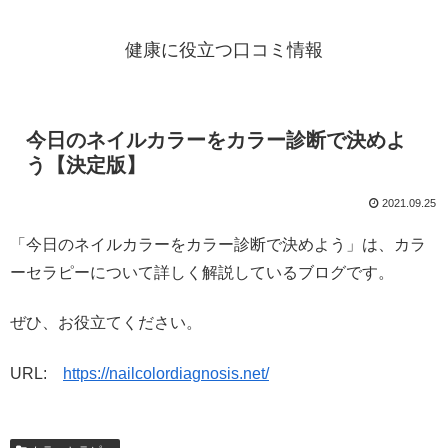
健康に役立つ口コミ情報
今日のネイルカラーをカラー診断で決めよ
う【決定版】
2021.09.25
「今日のネイルカラーをカラー診断で決めよう」は、カラ
ーセラピーについて詳しく解説しているブログです。
ぜひ、お役立てください。
URL:
https://nailcolordiagnosis.net/