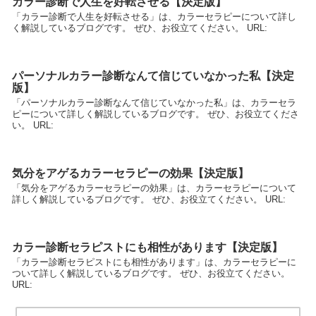
カラー診断で人生を好転させる【決定版】
「カラー診断で人生を好転させる」は、カラーセラピーについて詳し
く解説しているブログです。 ぜひ、お役立てください。 URL:
パーソナルカラー診断なんて信じていなかった私【決定
版】
「パーソナルカラー診断なんて信じていなかった私」は、カラーセラ
ピーについて詳しく解説しているブログです。 ぜひ、お役立てくださ
い。 URL:
気分をアゲるカラーセラピーの効果【決定版】
「気分をアゲるカラーセラピーの効果」は、カラーセラピーについて
詳しく解説しているブログです。 ぜひ、お役立てください。 URL:
カラー診断セラピストにも相性があります【決定版】
「カラー診断セラピストにも相性があります」は、カラーセラピーに
ついて詳しく解説しているブログです。 ぜひ、お役立てください。
URL: