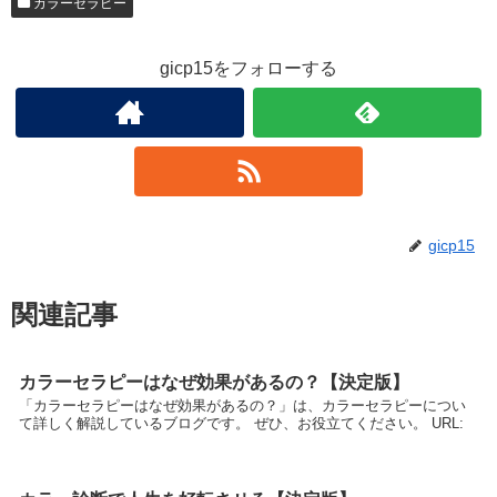
カラーセラピー
gicp15をフォローする
gicp15
関連記事
カラーセラピーはなぜ効果があるの？【決定版】
「カラーセラピーはなぜ効果があるの？」は、カラーセラピーについ
て詳しく解説しているブログです。 ぜひ、お役立てください。 URL: