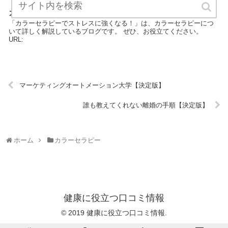
カラーセラピーでストレスに強くなる！【決定版】
「カラーセラピーでストレスに強くなる！」は、カラーセラピーにつ
いて詳しく解説しているブログです。 ぜひ、お役立てください。
URL:
マーケティングオートメーション大学【決定版】
誰も教えてくれない離婚の手順【決定版】
ホーム
カラーセラピー
健康に役立つ口コミ情報
© 2019 健康に役立つ口コミ情報.