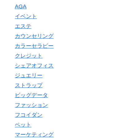
AGA
イベント
エステ
カウンセリング
カラーセラピー
クレジット
シェアオフィス
ジュエリー
ストラップ
ビッグデータ
ファッション
フコイダン
ペット
マーケティング