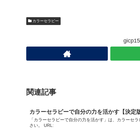
カラーセラピー
gic
関連記事
カラーセラピーで自分の力を活かす【決定
「カラーセラピーで自分の力を活かす」は、カラーセラ
さい。 URL: