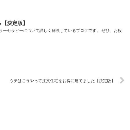
ら【決定版】
ラーセラピーについて詳しく解説しているブログです。 ぜひ、お役
ウチはこうやって注文住宅をお得に建てました【決定版】