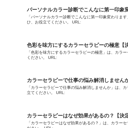
パーソナルカラー診断でこんなに第一印象
「パーソナルカラー診断でこんなに第一印象変わります
ひ、お役立てください。 URL:
色彩を味方にするカラーセラピーの極意【
「色彩を味方にするカラーセラピーの極意」は、カラー
ください。 URL:
カラーセラピーで仕事の悩み解消しません
「カラーセラピーで仕事の悩み解消しませんか」は、カ
立てください。 URL:
カラーセラピーはなぜ効果があるの？【決
「カラーセラピーはなぜ効果があるの？」は、カラーセ
ださい。 URL: