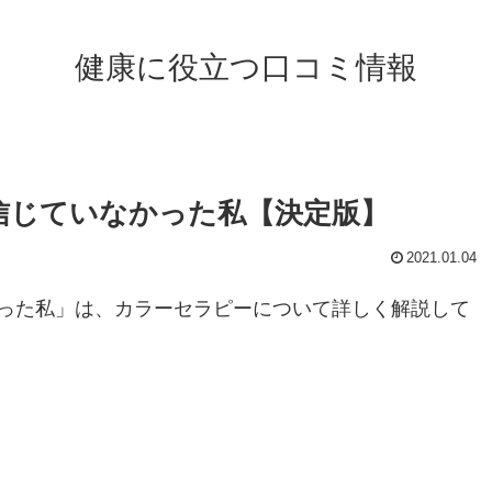
健康に役立つ口コミ情報
信じていなかった私【決定版】
2021.01.04
った私」は、カラーセラピーについて詳しく解説して