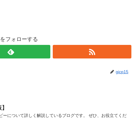
p15をフォローする
gicp15
版】
ピーについて詳しく解説しているブログです。 ぜひ、お役立てくだ