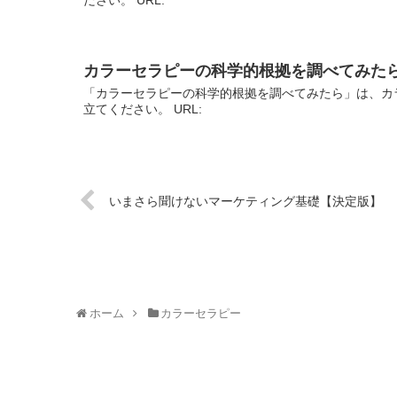
カラーセラピーの科学的根拠を調べてみた
「カラーセラピーの科学的根拠を調べてみたら」は、カ
立てください。 URL:
いまさら聞けないマーケティング基礎【決定版】
ホーム
カラーセラピー