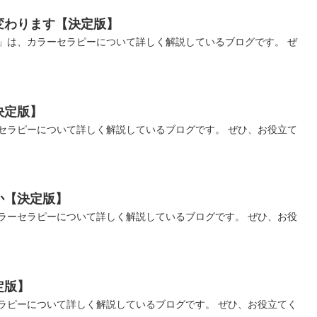
変わります【決定版】
」は、カラーセラピーについて詳しく解説しているブログです。 ぜ
決定版】
セラピーについて詳しく解説しているブログです。 ぜひ、お役立て
か【決定版】
ラーセラピーについて詳しく解説しているブログです。 ぜひ、お役
定版】
ラピーについて詳しく解説しているブログです。 ぜひ、お役立てく