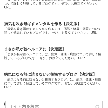
ついて詳しく解説しているブログです。 ぜひ、お役立てください。
URL:
病気を吹き飛ばすメンタルを作る【決定版】
「病気を吹き飛ばすメンタルを作る」は、病気・健康・病院について
詳しく解説しているブログです。 ぜひ、お役立てください。 URL:
まさか私が首ヘルニアに【決定版】
「まさか私が首ヘルニアに」は、病気・健康・病院について詳しく解
説しているブログです。 ぜひ、お役立てください。 URL:
病気になる前に読まないと後悔するブログ【決定版】
「病気になる前に読まないと後悔するブログ」は、病気・健康・病院
について詳しく解説しているブログです。 ぜひ、お役立てください。
URL:
ほとんどの人が知らない病気に打ち勝つ秘訣【決定版】