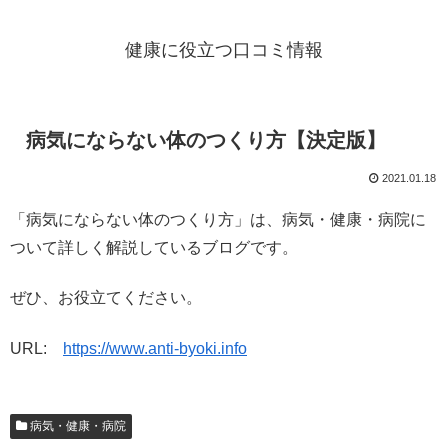
健康に役立つ口コミ情報
病気にならない体のつくり方【決定版】
2021.01.18
「病気にならない体のつくり方」は、病気・健康・病院に
ついて詳しく解説しているブログです。
ぜひ、お役立てください。
URL:
https://www.anti-byoki.info
病気・健康・病院