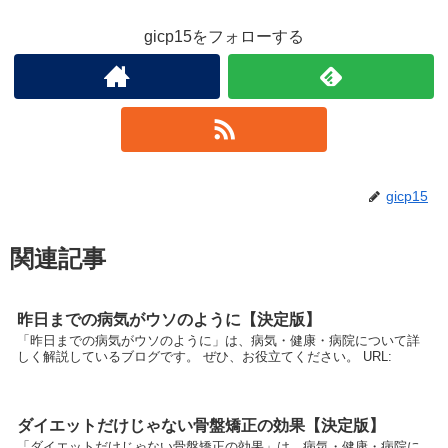
gicp15をフォローする
gicp15
関連記事
昨日までの病気がウソのように【決定版】
「昨日までの病気がウソのように」は、病気・健康・病院について詳
しく解説しているブログです。 ぜひ、お役立てください。 URL:
ダイエットだけじゃない骨盤矯正の効果【決定版】
「ダイエットだけじゃない骨盤矯正の効果」は、病気・健康・病院に