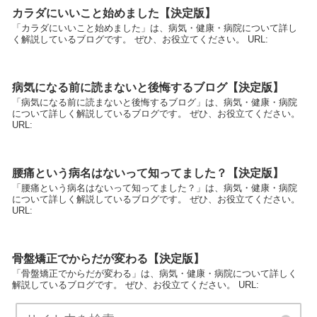
カラダにいいこと始めました【決定版】
「カラダにいいこと始めました」は、病気・健康・病院について詳し
く解説しているブログです。 ぜひ、お役立てください。 URL:
病気になる前に読まないと後悔するブログ【決定版】
「病気になる前に読まないと後悔するブログ」は、病気・健康・病院
について詳しく解説しているブログです。 ぜひ、お役立てください。
URL:
腰痛という病名はないって知ってました？【決定版】
「腰痛という病名はないって知ってました？」は、病気・健康・病院
について詳しく解説しているブログです。 ぜひ、お役立てください。
URL:
骨盤矯正でからだが変わる【決定版】
「骨盤矯正でからだが変わる」は、病気・健康・病院について詳しく
解説しているブログです。 ぜひ、お役立てください。 URL: