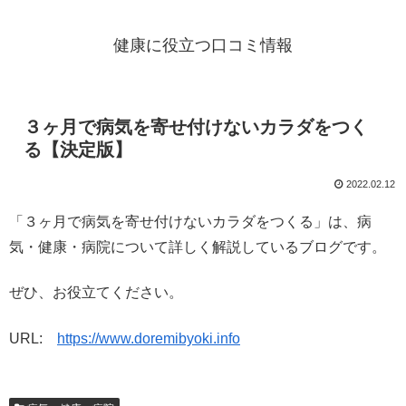
健康に役立つ口コミ情報
３ヶ月で病気を寄せ付けないカラダをつく
る【決定版】
2022.02.12
「３ヶ月で病気を寄せ付けないカラダをつくる」は、病
気・健康・病院について詳しく解説しているブログです。
ぜひ、お役立てください。
URL:
https://www.doremibyoki.info