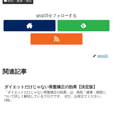
病気・健康・病院
gicp15をフォローする
gicp15
関連記事
ダイエットだけじゃない骨盤矯正の効果【決定版】
「ダイエットだけじゃない骨盤矯正の効果」は、病気・健康・病院に
ついて詳しく解説しているブログです。 ぜひ、お役立てください。
URL: