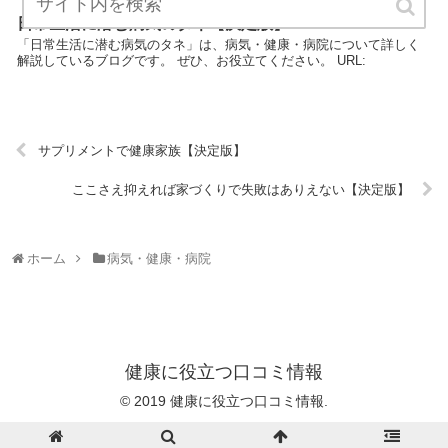
日常生活に潜む病気のタネ【決定版】
「日常生活に潜む病気のタネ」は、病気・健康・病院について詳しく
解説しているブログです。 ぜひ、お役立てください。 URL:
サプリメントで健康家族【決定版】
ここさえ抑えれば家づくりで失敗はありえない【決定版】
ホーム
病気・健康・病院
健康に役立つ口コミ情報
© 2019 健康に役立つ口コミ情報.