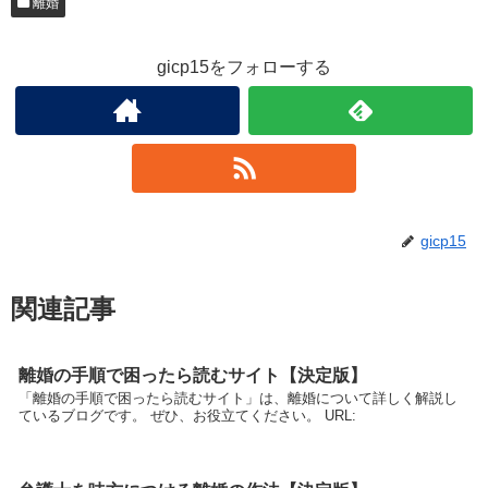
離婚
gicp15をフォローする
gicp15
関連記事
離婚の手順で困ったら読むサイト【決定版】
「離婚の手順で困ったら読むサイト」は、離婚について詳しく解説し
ているブログです。 ぜひ、お役立てください。 URL: