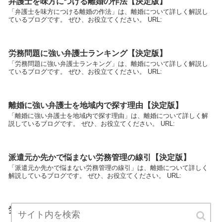
弁護士を味方につける離婚の作法【決定版】
「弁護士を味方につける離婚の作法」は、離婚について詳しく解説し
ているブログです。 ぜひ、お役立てください。 URL:
労務問題に強い弁護士ランキング【決定版】
「労務問題に強い弁護士ランキング」は、離婚について詳しく解説し
ているブログです。 ぜひ、お役立てください。 URL:
離婚に強い弁護士を地域内で探す理由【決定版】
「離婚に強い弁護士を地域内で探す理由」は、離婚について詳しく解
説しているブログです。 ぜひ、お役立てください。 URL:
派遣元か先かで悩まない労務管理の線引【決定版】
「派遣元か先かで悩まない労務管理の線引」は、離婚について詳しく
解説しているブログです。 ぜひ、お役立てください。 URL:
労務で困った担当者の相談サイト【決定版】
「労務で困った担当者の相談サイト」は、離婚について詳しく解説し