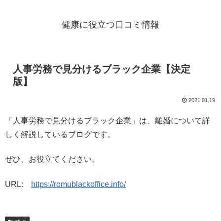
健康に役立つ口コミ情報
人事労務で見分けるブラック企業【決定
版】
2021.01.19
「人事労務で見分けるブラック企業」は、離婚について詳
しく解説しているブログです。
ぜひ、お役立てください。
URL:
https://romublackoffice.info/