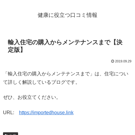
健康に役立つ口コミ情報
輸入住宅の購入からメンテナンスまで【決
定版】
2019.09.29
「輸入住宅の購入からメンテナンスまで」は、住宅につい
て詳しく解説しているブログです。
ぜひ、お役立てください。
URL:
https://importedhouse.link