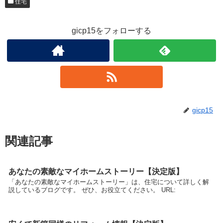
住宅
gicp15をフォローする
gicp15
関連記事
あなたの素敵なマイホームストーリー【決定版】
「あなたの素敵なマイホームストーリー」は、住宅について詳しく解
説しているブログです。 ぜひ、お役立てください。 URL: