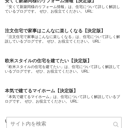
安くて新築同様のリフォーム情報【決定版】
「安くて新築同様のリフォーム情報」は、住宅について詳しく解説し
ているブログです。 ぜひ、お役立てください。 URL:
注文住宅で家事はこんなに楽しくなる【決定版】
「注文住宅で家事はこんなに楽しくなる」は、住宅について詳しく解
説しているブログです。 ぜひ、お役立てください。 URL:
欧米スタイルの住宅を建てたい【決定版】
「欧米スタイルの住宅を建てたい」は、住宅について詳しく解説して
いるブログです。 ぜひ、お役立てください。 URL:
本気で建てるマイホーム【決定版】
「本気で建てるマイホーム」は、住宅について詳しく解説しているブ
ログです。 ぜひ、お役立てください。 URL:
いつかは建てたい自分だけの新築豪邸【決定版】
「いつかは建てたい自分だけの新築豪邸」は、住宅について詳しく解