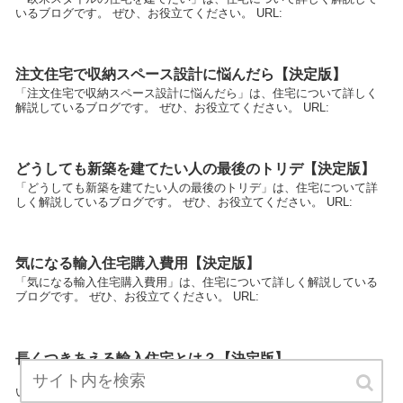
いるブログです。 ぜひ、お役立てください。 URL:
注文住宅で収納スペース設計に悩んだら【決定版】
「注文住宅で収納スペース設計に悩んだら」は、住宅について詳しく
解説しているブログです。 ぜひ、お役立てください。 URL:
どうしても新築を建てたい人の最後のトリデ【決定版】
「どうしても新築を建てたい人の最後のトリデ」は、住宅について詳
しく解説しているブログです。 ぜひ、お役立てください。 URL:
気になる輸入住宅購入費用【決定版】
「気になる輸入住宅購入費用」は、住宅について詳しく解説している
ブログです。 ぜひ、お役立てください。 URL:
長くつきあえる輸入住宅とは？【決定版】
「長くつきあえる輸入住宅とは？」は、住宅について詳しく解説して
いるブログです。 ぜひ、お役立てください。 URL: