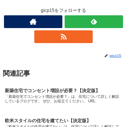
gicp15をフォローする
gicp15
関連記事
新築住宅でコンセント増設が必要？【決定版】
「新築住宅でコンセント増設が必要？」は、住宅について詳しく解説
しているブログです。 ぜひ、お役立てください。 URL:
欧米スタイルの住宅を建てたい【決定版】
「欧米スタイルの住宅を建てたい」は、住宅について詳しく解説して