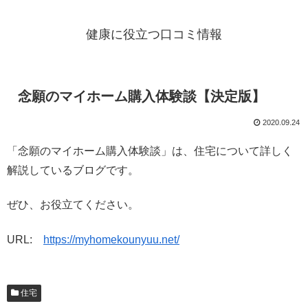
健康に役立つ口コミ情報
念願のマイホーム購入体験談【決定版】
2020.09.24
「念願のマイホーム購入体験談」は、住宅について詳しく
解説しているブログです。
ぜひ、お役立てください。
URL:
https://myhomekounyuu.net/
住宅