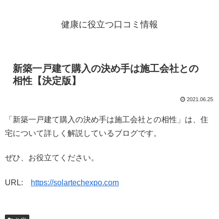
健康に役立つ口コミ情報
新築一戸建て購入の決め手は施工会社との
相性【決定版】
2021.06.25
「新築一戸建て購入の決め手は施工会社との相性」は、住
宅について詳しく解説しているブログです。
ぜひ、お役立てください。
URL:
https://solartechexpo.com