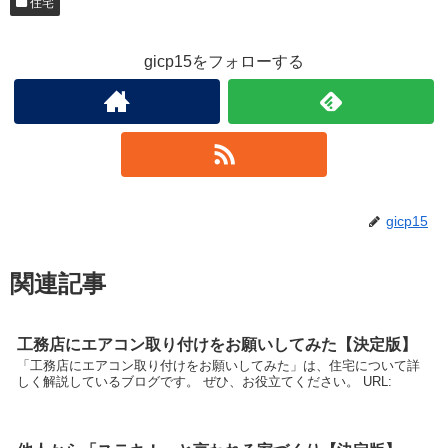
住宅
gicp15をフォローする
gicp15
関連記事
工務店にエアコン取り付けをお願いしてみた【決定版】
「工務店にエアコン取り付けをお願いしてみた」は、住宅について詳
しく解説しているブログです。 ぜひ、お役立てください。 URL: