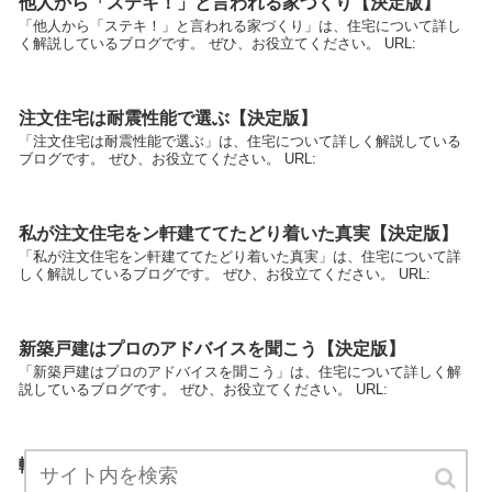
他人から「ステキ！」と言われる家づくり【決定版】
「他人から「ステキ！」と言われる家づくり」は、住宅について詳し
く解説しているブログです。 ぜひ、お役立てください。 URL:
注文住宅は耐震性能で選ぶ【決定版】
「注文住宅は耐震性能で選ぶ」は、住宅について詳しく解説している
ブログです。 ぜひ、お役立てください。 URL:
私が注文住宅をン軒建ててたどり着いた真実【決定版】
「私が注文住宅をン軒建ててたどり着いた真実」は、住宅について詳
しく解説しているブログです。 ぜひ、お役立てください。 URL:
新築戸建はプロのアドバイスを聞こう【決定版】
「新築戸建はプロのアドバイスを聞こう」は、住宅について詳しく解
説しているブログです。 ぜひ、お役立てください。 URL:
輸入住宅で工夫すべきポイント【決定版】
「輸入住宅で工夫すべきポイント」は、住宅について詳しく解説して