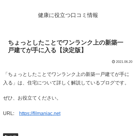
健康に役立つ口コミ情報
ちょっとしたことでワンランク上の新築一
戸建てが手に入る【決定版】
2021.06.20
「ちょっとしたことでワンランク上の新築一戸建てが手に
入る」は、住宅について詳しく解説しているブログです。
ぜひ、お役立てください。
URL:
https://filmaniac.net