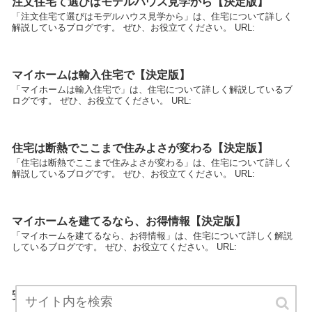
注文住宅て選びはモデルハウス見学から【決定版】
「注文住宅て選びはモデルハウス見学から」は、住宅について詳しく
解説しているブログです。 ぜひ、お役立てください。 URL:
マイホームは輸入住宅で【決定版】
「マイホームは輸入住宅で」は、住宅について詳しく解説しているブ
ログです。 ぜひ、お役立てください。 URL:
住宅は断熱でここまで住みよさが変わる【決定版】
「住宅は断熱でここまで住みよさが変わる」は、住宅について詳しく
解説しているブログです。 ぜひ、お役立てください。 URL:
マイホームを建てるなら、お得情報【決定版】
「マイホームを建てるなら、お得情報」は、住宅について詳しく解説
しているブログです。 ぜひ、お役立てください。 URL:
安心、納得の家づくり【決定版】
「安心、納得の家づくり」は、住宅について詳しく解説しているブロ