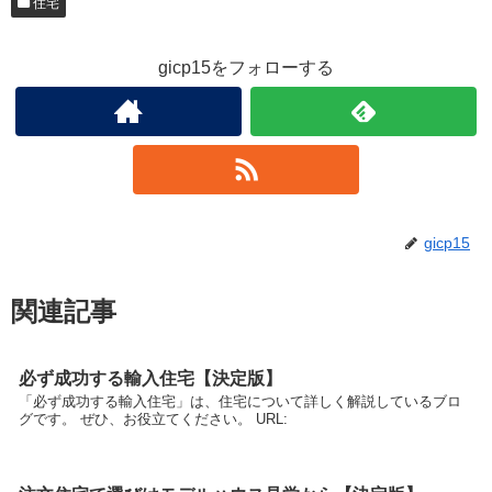
住宅
gicp15をフォローする
gicp15
関連記事
必ず成功する輸入住宅【決定版】
「必ず成功する輸入住宅」は、住宅について詳しく解説しているブロ
グです。 ぜひ、お役立てください。 URL: