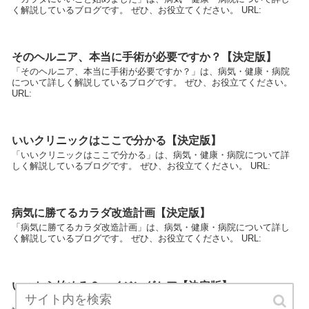
く解説しているブログです。 ぜひ、お役立てください。 URL:
そのヘルニア、本当に手術が必要ですか？【決定版】
「そのヘルニア、本当に手術が必要ですか？」は、病気・健康・病院
について詳しく解説しているブログです。 ぜひ、お役立てください。
URL:
いいクリニックはここで分かる【決定版】
「いいクリニックはここで分かる」は、病気・健康・病院について詳
しく解説しているブログです。 ぜひ、お役立てください。 URL:
病気に勝てるカラダ改造計画【決定版】
「病気に勝てるカラダ改造計画」は、病気・健康・病院について詳し
く解説しているブログです。 ぜひ、お役立てください。 URL:
いつから始める？エイジングケア【決定版】
「いつから始める？エイジングケア」は、病気・健康・病院について