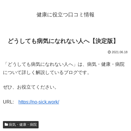
健康に役立つ口コミ情報
どうしても病気になれない人へ【決定版】
2021.06.18
「どうしても病気になれない人へ」は、病気・健康・病院
について詳しく解説しているブログです。
ぜひ、お役立てください。
URL:
https://no-sick.work/
病気・健康・病院