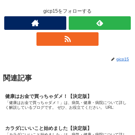
gicp15をフォローする
gicp15
関連記事
健康はお金で買っちゃダメ！【決定版】
「健康はお金で買っちゃダメ！」は、病気・健康・病院について詳し
く解説しているブログです。 ぜひ、お役立てください。 URL:
カラダにいいこと始めました【決定版】
「カラダにいいこと始めました」は、病気・健康・病院について詳し