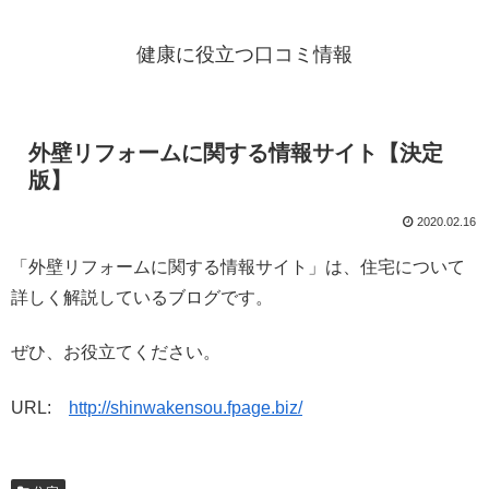
健康に役立つ口コミ情報
外壁リフォームに関する情報サイト【決定
版】
2020.02.16
「外壁リフォームに関する情報サイト」は、住宅について
詳しく解説しているブログです。
ぜひ、お役立てください。
URL:
http://shinwakensou.fpage.biz/