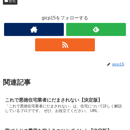
住宅
gicp15をフォローする
gicp15
関連記事
これで悪徳住宅業者にだまされない【決定版】
「これで悪徳住宅業者にだまされない」は、住宅について詳しく解説
しているブログです。 ぜひ、お役立てください。 URL: