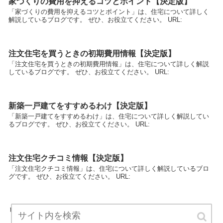
家づくりの費用を抑えるコツとポイント【決定版】
「家づくりの費用を抑えるコツとポイント」は、住宅について詳しく
解説しているブログです。 ぜひ、お役立てください。 URL:
注文住宅を買うときの初期費用情報【決定版】
「注文住宅を買うときの初期費用情報」は、住宅について詳しく解説
しているブログです。 ぜひ、お役立てください。 URL:
新築一戸建てをすすめるわけ【決定版】
「新築一戸建てをすすめるわけ」は、住宅について詳しく解説してい
るブログです。 ぜひ、お役立てください。 URL:
注文住宅クチコミ情報【決定版】
「注文住宅クチコミ情報」は、住宅について詳しく解説しているブロ
グです。 ぜひ、お役立てください。 URL:
リフォームするなら最初にこれを！【決定版】
「リフォームするなら最初にこれを！」は、住宅について詳しく解説