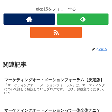
gicp15をフォローする
gicp15
関連記事
マーケティングオートメーションフォーラム【決定版】
「マーケティングオートメーションフォーラム」は、マーケティング
について詳しく解説しているブログです。 ぜひ、お役立てください。
URL:
マーケティングオートメーションって一体全体ナニ？