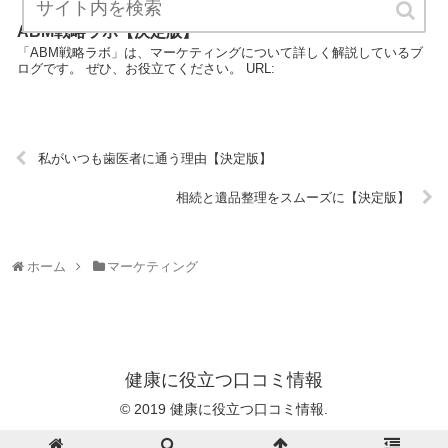
ABM戦略ラボ【決定版】
「ABM戦略ラボ」は、マーケティングについて詳しく解説しているブ
ログです。 ぜひ、お役立てください。 URL:
私がいつも歯医者に通う理由【決定版】
相続と遺品整理をスムーズに【決定版】
ホーム
マーケティング
健康に役立つ口コミ情報
© 2019 健康に役立つ口コミ情報.