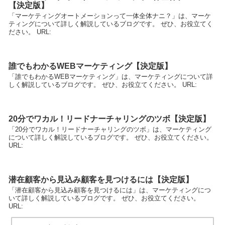
【決定版】
「マーケティングオートメーションって一体全体ナニ？」は、マーケ
ティングについて詳しく解説しているブログです。 ぜひ、お役立てく
ださい。 URL:
誰でもわかるWEBマーケティング【決定版】
「誰でもわかるWEBマーケティング」は、マーケティングについて詳
しく解説しているブログです。 ぜひ、お役立てください。 URL:
20分でワカル！リードナーチャリングのツボ【決定版】
「20分でワカル！リードナーチャリングのツボ」は、マーケティング
について詳しく解説しているブログです。 ぜひ、お役立てください。
URL:
潜在顧客から見込み顧客を見つけるには【決定版】
「潜在顧客から見込み顧客を見つけるには」は、マーケティングにつ
いて詳しく解説しているブログです。 ぜひ、お役立てください。
URL: