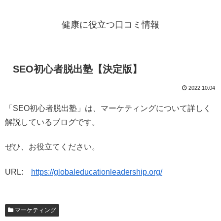
健康に役立つ口コミ情報
SEO初心者脱出塾【決定版】
2022.10.04
「SEO初心者脱出塾」は、マーケティングについて詳しく
解説しているブログです。
ぜひ、お役立てください。
URL:
https://globaleducationleadership.org/
マーケティング