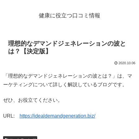
健康に役立つ口コミ情報
理想的なデマンドジェネレーションの波と
は？【決定版】
2020.10.06
「理想的なデマンドジェネレーションの波とは？」は、マ
ーケティングについて詳しく解説しているブログです。
ぜひ、お役立てください。
URL:
https://idealdemandgeneration.biz/