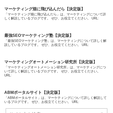
マーケティング畑に飛び込んだら【決定版】
「マーケティング畑に飛び込んだら」は、マーケティングについて詳
しく解説しているブログです。 ぜひ、お役立てください。 URL:
最強SEOマーケティング塾【決定版】
「最強SEOマーケティング塾」は、マーケティングについて詳しく解
説しているブログです。 ぜひ、お役立てください。 URL:
マーケティングオートメーション研究所【決定版】
「マーケティングオートメーション研究所」は、マーケティングにつ
いて詳しく解説しているブログです。 ぜひ、お役立てください。
URL:
ABMポータルサイト【決定版】
「ABMポータルサイト」は、マーケティングについて詳しく解説して
いるブログです。 ぜひ、お役立てください。 URL: