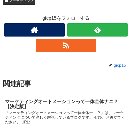
マーケティング
gicp15をフォローする
gicp15
関連記事
マーケティングオートメーションって一体全体ナニ？
【決定版】
「マーケティングオートメーションって一体全体ナニ？」は、マーケ
ティングについて詳しく解説しているブログです。 ぜひ、お役立てく
ださい。 URL: