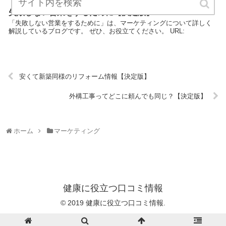
失敗しない営業をするために【決定版】
「失敗しない営業をするために」は、マーケティングについて詳しく
解説しているブログです。 ぜひ、お役立てください。 URL:
安くて新築同様のリフォーム情報【決定版】
外構工事ってどこに頼んでも同じ？【決定版】
ホーム
マーケティング
健康に役立つ口コミ情報
© 2019 健康に役立つ口コミ情報.