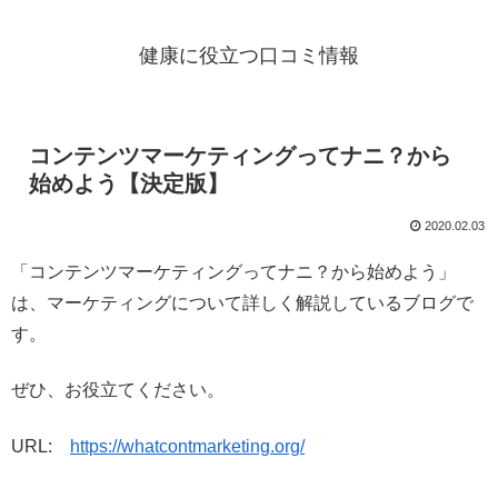
健康に役立つ口コミ情報
コンテンツマーケティングってナニ？から
始めよう【決定版】
2020.02.03
「コンテンツマーケティングってナニ？から始めよう」
は、マーケティングについて詳しく解説しているブログで
す。
ぜひ、お役立てください。
URL:
https://whatcontmarketing.org/