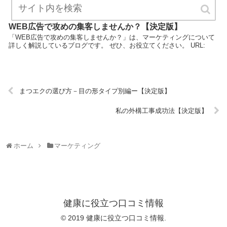
WEB広告で攻めの集客しませんか？【決定版】
「WEB広告で攻めの集客しませんか？」は、マーケティングについて
詳しく解説しているブログです。 ぜひ、お役立てください。 URL:
まつエクの選び方－目の形タイプ別編ー【決定版】
私の外構工事成功法【決定版】
ホーム
マーケティング
健康に役立つ口コミ情報
© 2019 健康に役立つ口コミ情報.