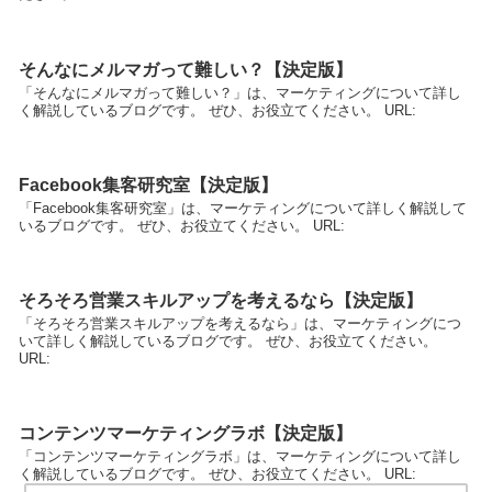
そんなにメルマガって難しい？【決定版】
「そんなにメルマガって難しい？」は、マーケティングについて詳し
く解説しているブログです。 ぜひ、お役立てください。 URL:
Facebook集客研究室【決定版】
「Facebook集客研究室」は、マーケティングについて詳しく解説して
いるブログです。 ぜひ、お役立てください。 URL:
そろそろ営業スキルアップを考えるなら【決定版】
「そろそろ営業スキルアップを考えるなら」は、マーケティングにつ
いて詳しく解説しているブログです。 ぜひ、お役立てください。
URL:
コンテンツマーケティングラボ【決定版】
「コンテンツマーケティングラボ」は、マーケティングについて詳し
く解説しているブログです。 ぜひ、お役立てください。 URL: