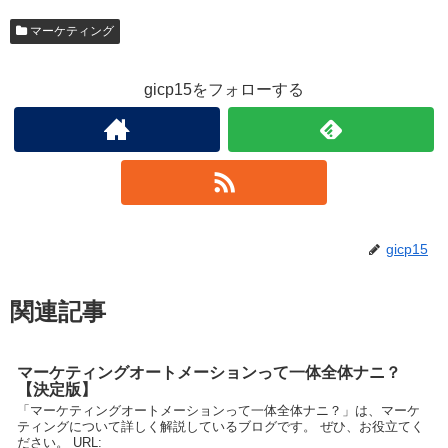
マーケティング
gicp15をフォローする
gicp15
関連記事
マーケティングオートメーションって一体全体ナニ？
【決定版】
「マーケティングオートメーションって一体全体ナニ？」は、マーケ
ティングについて詳しく解説しているブログです。 ぜひ、お役立てく
ださい。 URL: