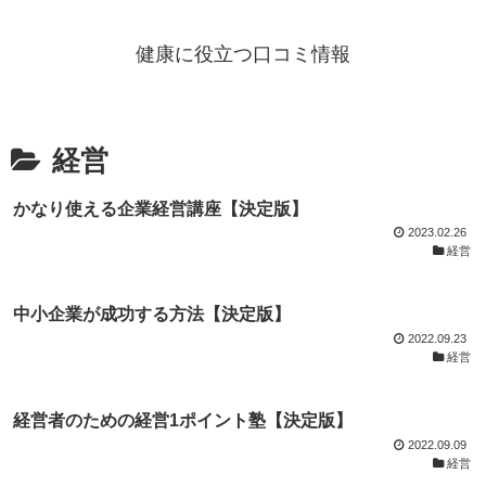
健康に役立つ口コミ情報
経営
かなり使える企業経営講座【決定版】
2023.02.26
経営
中小企業が成功する方法【決定版】
2022.09.23
経営
経営者のための経営1ポイント塾【決定版】
2022.09.09
経営