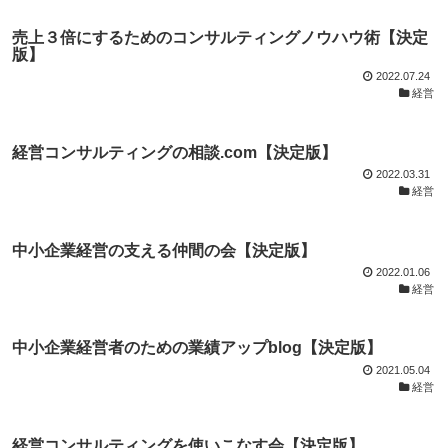
売上３倍にするためのコンサルティングノウハウ術【決定
版】
2022.07.24
経営
経営コンサルティングの相談.com【決定版】
2022.03.31
経営
中小企業経営の支える仲間の会【決定版】
2022.01.06
経営
中小企業経営者のための業績アップblog【決定版】
2021.05.04
経営
経営コンサルティングを使いこなす会【決定版】