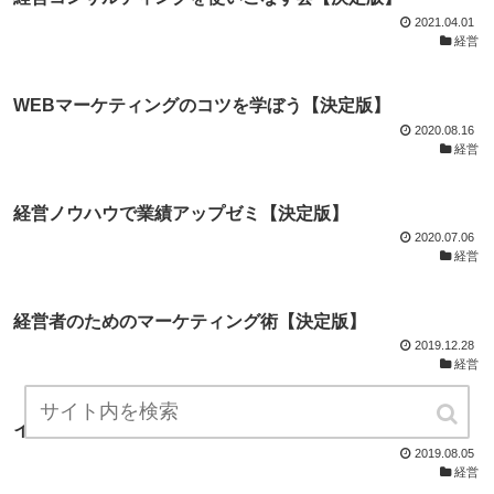
2021.04.01
経営
WEBマーケティングのコツを学ぼう【決定版】
2020.08.16
経営
経営ノウハウで業績アップゼミ【決定版】
2020.07.06
経営
経営者のためのマーケティング術【決定版】
2019.12.28
経営
インターネットでビジネスを成功させる方法【決定版】
2019.08.05
経営