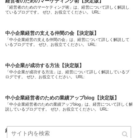
経営者のためのマーケティング術【決定版】
「経営者のためのマーケティング術」は、経営について詳しく解説し
ているブログです。 ぜひ、お役立てください。 URL:
中小企業経営の支える仲間の会【決定版】
「中小企業経営の支える仲間の会」は、経営について詳しく解説して
いるブログです。 ぜひ、お役立てください。 URL:
中小企業が成功する方法【決定版】
「中小企業が成功する方法」は、経営について詳しく解説しているブ
ログです。 ぜひ、お役立てください。 URL:
中小企業経営者のための業績アップblog【決定版】
「中小企業経営者のための業績アップblog」は、経営について詳しく解
説しているブログです。 ぜひ、お役立てください。 URL:
経営コンサルティングを使いこなす会【決定版】
「経営コンサルティングを使いこなす会」は、経営について詳しく解