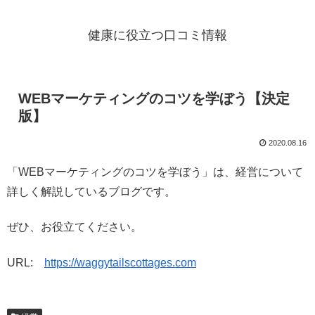
健康に役立つ口コミ情報
WEBマーケティングのコツを学ぼう【決定
版】
2020.08.16
「WEBマーケティングのコツを学ぼう」は、経営について
詳しく解説しているブログです。
ぜひ、お役立てください。
URL:
https://waggytailscottages.com