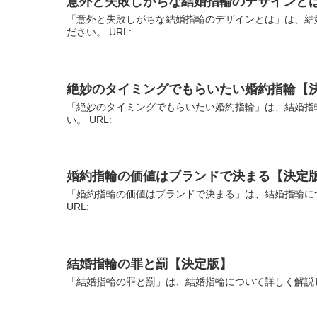
意外と失敗しがちな結婚指輪のデザインと
「意外と失敗しがちな結婚指輪のデザインとは」は、結
ださい。 URL:
絶妙のタイミングでもらいたい婚約指輪【
「絶妙のタイミングでもらいたい婚約指輪」は、結婚指
い。 URL:
婚約指輪の価値はブランドで決まる【決定
「婚約指輪の価値はブランドで決まる」は、結婚指輪に
URL:
結婚指輪の罪と罰【決定版】
「結婚指輪の罪と罰」は、結婚指輪について詳しく解説し