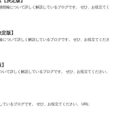
は【決定版】
婚指輪について詳しく解説しているブログです。 ぜひ、お役立てく
決定版】
輪について詳しく解説しているブログです。 ぜひ、お役立てくださ
版】
ついて詳しく解説しているブログです。 ぜひ、お役立てください。
ているブログです。 ぜひ、お役立てください。 URL: