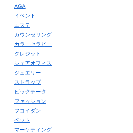
AGA
イベント
エステ
カウンセリング
カラーセラピー
クレジット
シェアオフィス
ジュエリー
ストラップ
ビッグデータ
ファッション
フコイダン
ペット
マーケティング