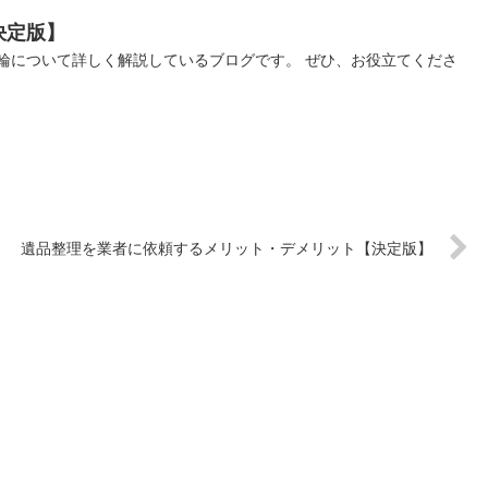
決定版】
輪について詳しく解説しているブログです。 ぜひ、お役立てくださ
遺品整理を業者に依頼するメリット・デメリット【決定版】