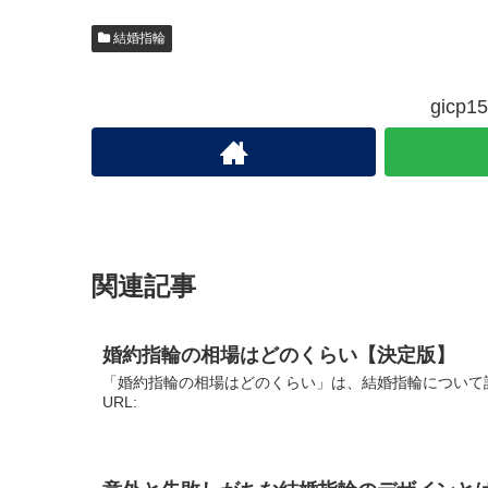
結婚指輪
gic
関連記事
婚約指輪の相場はどのくらい【決定版】
「婚約指輪の相場はどのくらい」は、結婚指輪について
URL: