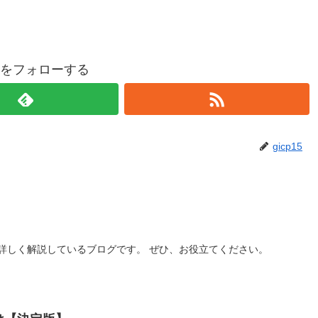
p15をフォローする
gicp15
詳しく解説しているブログです。 ぜひ、お役立てください。