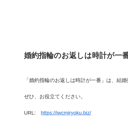
婚約指輪のお返しは時計が一
「婚約指輪のお返しは時計が一番」は、結婚
ぜひ、お役立てください。
URL:
https://iwcmiryoku.biz/