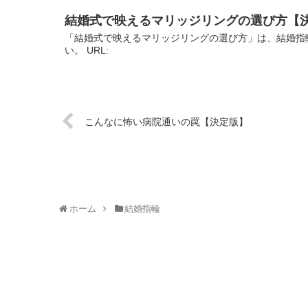
結婚式で映えるマリッジリングの選び方【
「結婚式で映えるマリッジリングの選び方」は、結婚指
い。 URL:
こんなに怖い病院通いの罠【決定版】
ホーム
結婚指輪