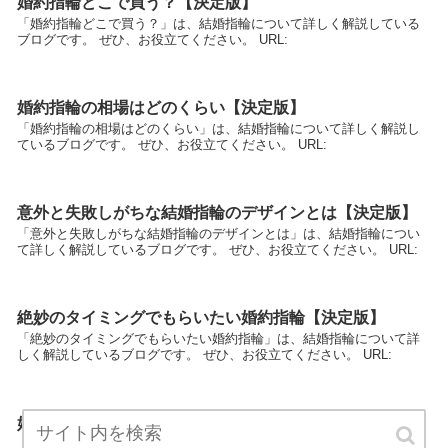
婚約指輪どこで買う？【決定版】
「婚約指輪どこで買う？」は、結婚指輪について詳しく解説している
ブログです。 ぜひ、お役立てください。 URL:
婚約指輪の相場はどのくらい【決定版】
「婚約指輪の相場はどのくらい」は、結婚指輪について詳しく解説し
ているブログです。 ぜひ、お役立てください。 URL:
意外と失敗しがちな結婚指輪のデザインとは【決定版】
「意外と失敗しがちな結婚指輪のデザインとは」は、結婚指輪につい
て詳しく解説しているブログです。 ぜひ、お役立てください。 URL:
絶妙のタイミングでもらいたい婚約指輪【決定版】
「絶妙のタイミングでもらいたい婚約指輪」は、結婚指輪について詳
しく解説しているブログです。 ぜひ、お役立てください。 URL:
婚約指輪と結婚指輪に違いはあるか【決定版】
「婚約指輪と結婚指輪に違いはあるか」は、結婚指輪について詳しく