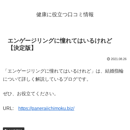
健康に役立つ口コミ情報
エンゲージリングに憧れてはいるけれど
【決定版】
2021.08.26
「エンゲージリングに憧れてはいるけれど」は、結婚指輪
について詳しく解説しているブログです。
ぜひ、お役立てください。
URL:
https://paneraiichimoku.biz/