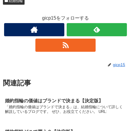
結婚指輪
gicp15をフォローする
gicp15
関連記事
婚約指輪の価値はブランドで決まる【決定版】
「婚約指輪の価値はブランドで決まる」は、結婚指輪について詳しく
解説しているブログです。 ぜひ、お役立てください。 URL: