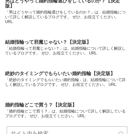
男はどうやって婚約指輪選びをしているのか？【決定
版】
「男はどうやって婚約指輪選びをしているのか？」は、結婚指輪につ
いて詳しく解説しているブログです。 ぜひ、お役立てください。
URL:
結婚指輪って邪魔じゃない？【決定版】
「結婚指輪って邪魔じゃない？」は、結婚指輪について詳しく解説し
ているブログです。 ぜひ、お役立てください。 URL:
絶妙のタイミングでもらいたい婚約指輪【決定版】
「絶妙のタイミングでもらいたい婚約指輪」は、結婚指輪について詳
しく解説しているブログです。 ぜひ、お役立てください。 URL:
婚約指輪どこで買う？【決定版】
「婚約指輪どこで買う？」は、結婚指輪について詳しく解説している
ブログです。 ぜひ、お役立てください。 URL: