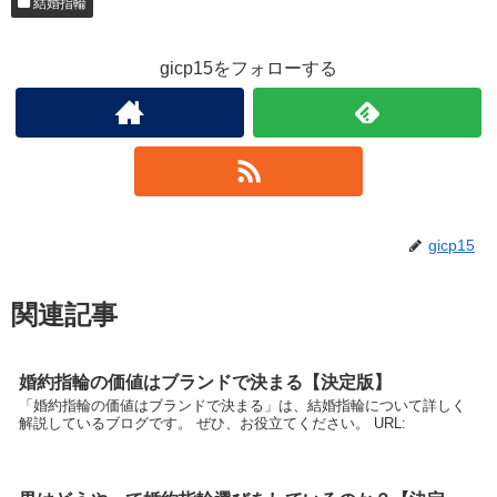
結婚指輪
gicp15をフォローする
gicp15
関連記事
婚約指輪の価値はブランドで決まる【決定版】
「婚約指輪の価値はブランドで決まる」は、結婚指輪について詳しく
解説しているブログです。 ぜひ、お役立てください。 URL: