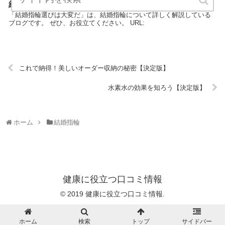
結婚指輪選びは大変だ【決定版】
「結婚指輪選びは大変だ」は、結婚指輪について詳しく解説している
ブログです。 ぜひ、お役立てください。 URL:
これで納得！美しいオーダー収納の秘密【決定版】
水素水の効果を知ろう【決定版】
ホーム
結婚指輪
健康に役立つ口コミ情報
© 2019 健康に役立つ口コミ情報.
ホーム
検索
トップ
サイドバー