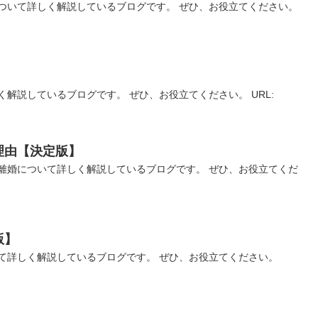
ついて詳しく解説しているブログです。 ぜひ、お役立てください。
解説しているブログです。 ぜひ、お役立てください。 URL:
理由【決定版】
離婚について詳しく解説しているブログです。 ぜひ、お役立てくだ
版】
て詳しく解説しているブログです。 ぜひ、お役立てください。