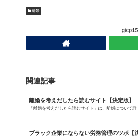
離婚
gic
関連記事
離婚を考えだしたら読むサイト【決定版】
「離婚を考えだしたら読むサイト」は、離婚について詳し
ブラック企業にならない労務管理のツボ【