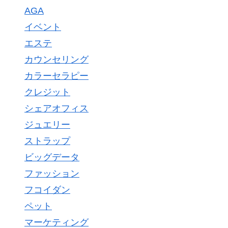
AGA
イベント
エステ
カウンセリング
カラーセラピー
クレジット
シェアオフィス
ジュエリー
ストラップ
ビッグデータ
ファッション
フコイダン
ペット
マーケティング