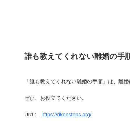
誰も教えてくれない離婚の手
「誰も教えてくれない離婚の手順」は、離婚
ぜひ、お役立てください。
URL:
https://rikonsteps.org/