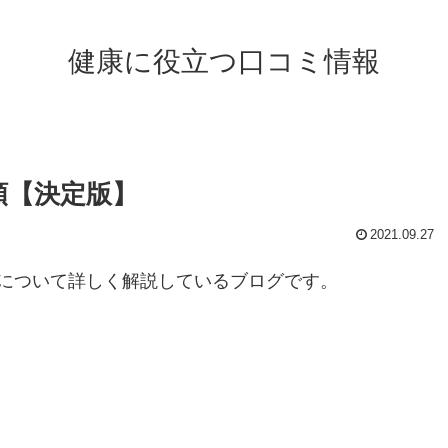
健康に役立つ口コミ情報
順【決定版】
2021.09.27
について詳しく解説しているブログです。