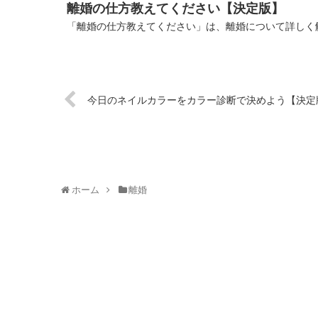
離婚の仕方教えてください【決定版】
「離婚の仕方教えてください」は、離婚について詳しく解
今日のネイルカラーをカラー診断で決めよう【決定
ホーム
離婚