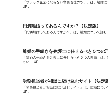
「ブラック企業にならない労務管理のツボ」は、離婚に
URL:
円満離婚ってあるんですか？【決定版】
「円満離婚ってあるんですか？」は、離婚について詳しく
離婚の手続きを弁護士に任せるべき５つの
「離婚の手続きを弁護士に任せるべき５つの理由」は、
さい。 URL:
労務担当者が相談に駆け込むサイト【決定
「労務担当者が相談に駆け込むサイト」は、離婚につい
URL: