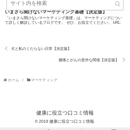
いまさら聞けないマーケティング基礎【決定版】
「いまさら聞けないマーケティング基礎」は、マーケティングについ
て詳しく解説しているブログです。 ぜひ、お役立てください。 URL:
犬と私のくだらない日常【決定版】
腰痛とがんの意外な関係【決定版】
ホーム
マーケティング
健康に役立つ口コミ情報
© 2019 健康に役立つ口コミ情報.