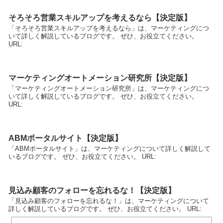
そろそろ営業スキルアップを考えるなら【決定版】
「そろそろ営業スキルアップを考えるなら」は、マーケティングにつ
いて詳しく解説しているブログです。 ぜひ、お役立てください。
URL:
マーケティングオートメーション研究所【決定版】
「マーケティングオートメーション研究所」は、マーケティングにつ
いて詳しく解説しているブログです。 ぜひ、お役立てください。
URL:
ABMポータルサイト【決定版】
「ABMポータルサイト」は、マーケティングについて詳しく解説して
いるブログです。 ぜひ、お役立てください。 URL:
見込み顧客のフォローを忘れるな！【決定版】
「見込み顧客のフォローを忘れるな！」は、マーケティングについて
詳しく解説しているブログです。 ぜひ、お役立てください。 URL: