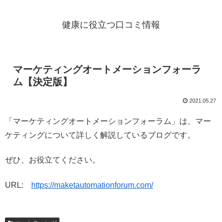
健康に役立つ口コミ情報
マーケティングオートメーションフォーラ
ム【決定版】
2021.05.27
「マーケティングオートメーションフォーラム」は、マー
ケティングについて詳しく解説しているブログです。
ぜひ、お役立てください。
URL:
https://maketautomationforum.com/