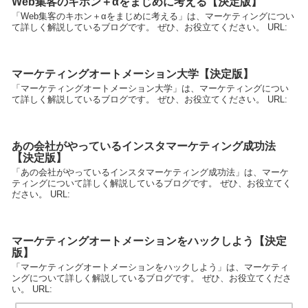
Web集客のキホン＋αをまじめに考える【決定版】
「Web集客のキホン＋αをまじめに考える」は、マーケティングについ
て詳しく解説しているブログです。 ぜひ、お役立てください。 URL:
マーケティングオートメーション大学【決定版】
「マーケティングオートメーション大学」は、マーケティングについ
て詳しく解説しているブログです。 ぜひ、お役立てください。 URL:
あの会社がやっているインスタマーケティング成功法
【決定版】
「あの会社がやっているインスタマーケティング成功法」は、マーケ
ティングについて詳しく解説しているブログです。 ぜひ、お役立てく
ださい。 URL:
マーケティングオートメーションをハックしよう【決定
版】
「マーケティングオートメーションをハックしよう」は、マーケティ
ングについて詳しく解説しているブログです。 ぜひ、お役立てくださ
い。 URL: