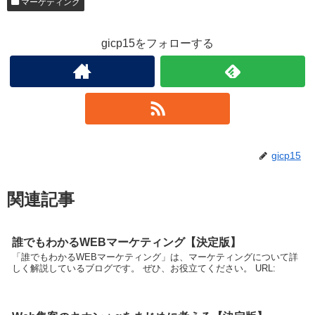
マーケティング
gicp15をフォローする
gicp15
関連記事
誰でもわかるWEBマーケティング【決定版】
「誰でもわかるWEBマーケティング」は、マーケティングについて詳
しく解説しているブログです。 ぜひ、お役立てください。 URL: