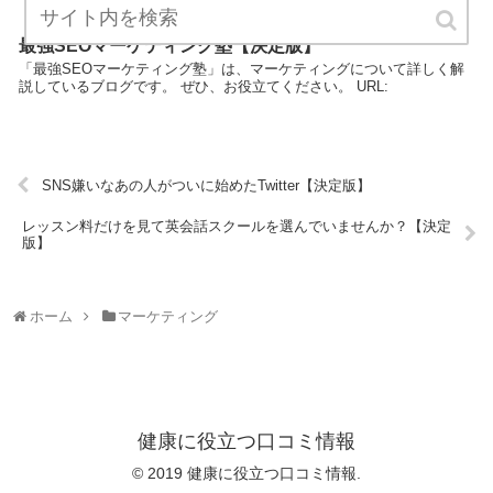
最強SEOマーケティング塾【決定版】
「最強SEOマーケティング塾」は、マーケティングについて詳しく解
説しているブログです。 ぜひ、お役立てください。 URL:
SNS嫌いなあの人がついに始めたTwitter【決定版】
レッスン料だけを見て英会話スクールを選んでいませんか？【決定
版】
ホーム
マーケティング
健康に役立つ口コミ情報
© 2019 健康に役立つ口コミ情報.