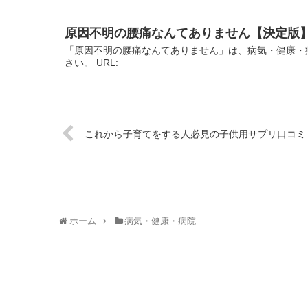
原因不明の腰痛なんてありません【決定版
「原因不明の腰痛なんてありません」は、病気・健康・
さい。 URL:
これから子育てをする人必見の子供用サプリ口コミ
ホーム
病気・健康・病院