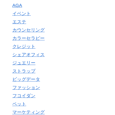
AGA
イベント
エステ
カウンセリング
カラーセラピー
クレジット
シェアオフィス
ジュエリー
ストラップ
ビッグデータ
ファッション
フコイダン
ペット
マーケティング