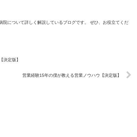
】
病院について詳しく解説しているブログです。 ぜひ、お役立てくだ
【決定版】
営業経験15年の僕が教える営業ノウハウ【決定版】