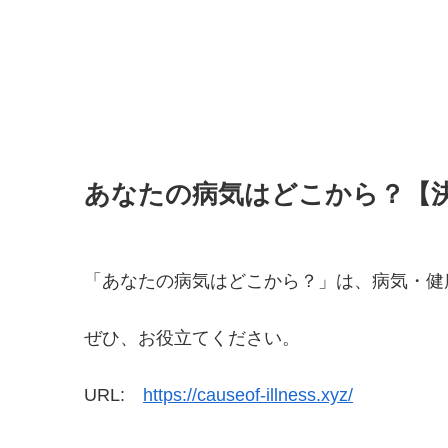
あなたの病気はどこから？【
「あなたの病気はどこから？」は、病気・健
ぜひ、お役立てください。
URL:
https://causeof-illness.xyz/