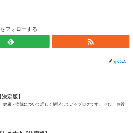
p15をフォローする
gicp15
【決定版】
・健康・病院について詳しく解説しているブログです。 ぜひ、お役