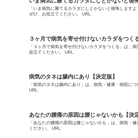
いま病気に勝てるカラダにしとかないと後
「いま病気に勝てるカラダにしとかないと後悔しますよ
ぜひ、お役立てください。 URL:
３ヶ月で病気を寄せ付けないカラダをつく
「３ヶ月で病気を寄せ付けないカラダをつくる」は、病
役立てください。 URL:
病気のタネは腸内にあり【決定版】
「病気のタネは腸内にあり」は、病気・健康・病院につ
URL:
あなたの腰痛の原因は腰じゃないかも【決
「あなたの腰痛の原因は腰じゃないかも」は、病気・健
ください。 URL: