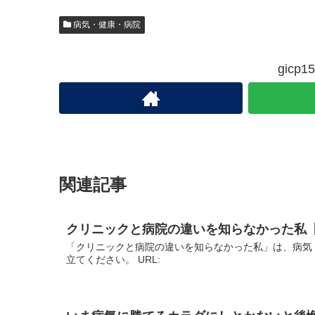
病気・健康・病院
gic
関連記事
クリニックと病院の違いを知らなかった私
「クリニックと病院の違いを知らなかった私」は、病気
立てください。 URL: