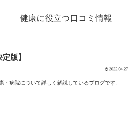
健康に役立つ口コミ情報
決定版】
2022.04.27
康・病院について詳しく解説しているブログです。