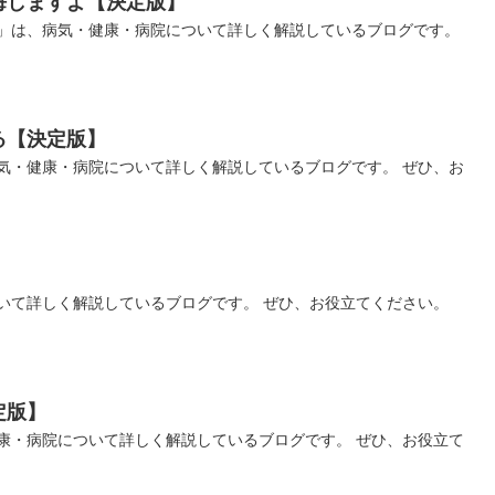
悔しますよ【決定版】
」は、病気・健康・病院について詳しく解説しているブログです。
る【決定版】
気・健康・病院について詳しく解説しているブログです。 ぜひ、お
いて詳しく解説しているブログです。 ぜひ、お役立てください。
定版】
康・病院について詳しく解説しているブログです。 ぜひ、お役立て