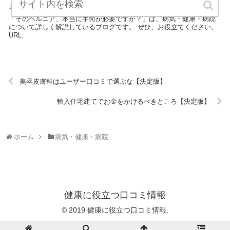
そのヘルニア、本当に手術が必要ですか？【決定版】
「そのヘルニア、本当に手術が必要ですか？」は、病気・健康・病院
について詳しく解説しているブログです。 ぜひ、お役立てください。
URL:
美容皮膚科はユーザー口コミで選ぶな【決定版】
輸入住宅建てでお金をかけるべきところ【決定版】
ホーム
病気・健康・病院
健康に役立つ口コミ情報
© 2019 健康に役立つ口コミ情報.