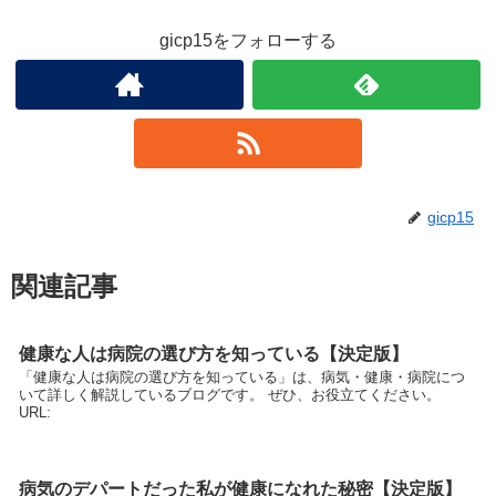
gicp15をフォローする
gicp15
関連記事
健康な人は病院の選び方を知っている【決定版】
「健康な人は病院の選び方を知っている」は、病気・健康・病院につ
いて詳しく解説しているブログです。 ぜひ、お役立てください。
URL:
病気のデパートだった私が健康になれた秘密【決定版】