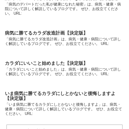
「病気のデパートだった私が健康になれた秘密」は、病気・健康・病
院について詳しく解説しているブログです。 ぜひ、お役立てくださ
い。 URL:
病気に勝てるカラダ改造計画【決定版】
「病気に勝てるカラダ改造計画」は、病気・健康・病院について詳し
く解説しているブログです。 ぜひ、お役立てください。 URL:
カラダにいいこと始めました【決定版】
「カラダにいいこと始めました」は、病気・健康・病院について詳し
く解説しているブログです。 ぜひ、お役立てください。 URL:
いま病気に勝てるカラダにしとかないと後悔しますよ
【決定版】
「いま病気に勝てるカラダにしとかないと後悔しますよ」は、病気・
健康・病院について詳しく解説しているブログです。 ぜひ、お役立て
ください。 URL: