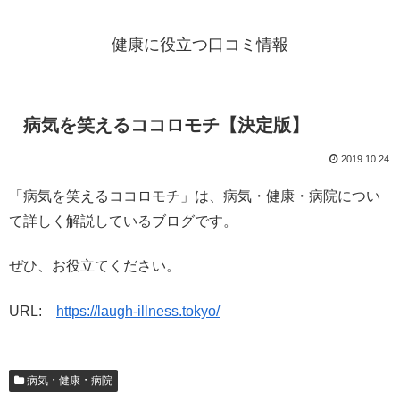
健康に役立つ口コミ情報
病気を笑えるココロモチ【決定版】
2019.10.24
「病気を笑えるココロモチ」は、病気・健康・病院につい
て詳しく解説しているブログです。
ぜひ、お役立てください。
URL:
https://laugh-illness.tokyo/
病気・健康・病院