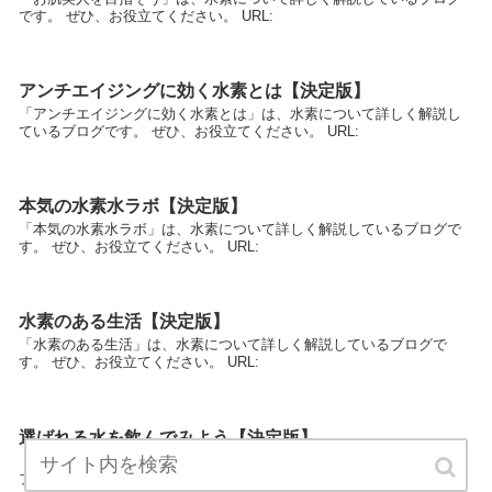
です。 ぜひ、お役立てください。 URL:
アンチエイジングに効く水素とは【決定版】
「アンチエイジングに効く水素とは」は、水素について詳しく解説し
ているブログです。 ぜひ、お役立てください。 URL:
本気の水素水ラボ【決定版】
「本気の水素水ラボ」は、水素について詳しく解説しているブログで
す。 ぜひ、お役立てください。 URL:
水素のある生活【決定版】
「水素のある生活」は、水素について詳しく解説しているブログで
す。 ぜひ、お役立てください。 URL:
選ばれる水を飲んでみよう【決定版】
「選ばれる水を飲んでみよう」は、水素について詳しく解説している
ブログです。 ぜひ、お役立てください。 URL: