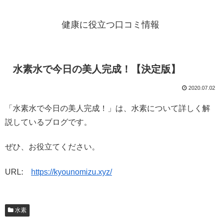
健康に役立つ口コミ情報
水素水で今日の美人完成！【決定版】
2020.07.02
「水素水で今日の美人完成！」は、水素について詳しく解
説しているブログです。
ぜひ、お役立てください。
URL:
https://kyounomizu.xyz/
水素