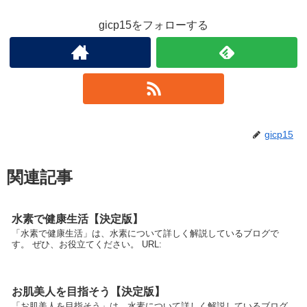
gicp15をフォローする
gicp15
関連記事
水素で健康生活【決定版】
「水素で健康生活」は、水素について詳しく解説しているブログで
す。 ぜひ、お役立てください。 URL:
お肌美人を目指そう【決定版】
「お肌美人を目指そう」は、水素について詳しく解説しているブログ