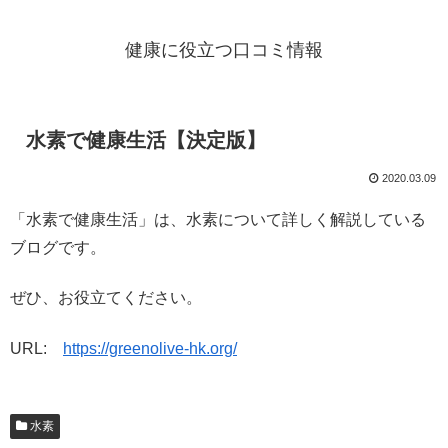
健康に役立つ口コミ情報
水素で健康生活【決定版】
2020.03.09
「水素で健康生活」は、水素について詳しく解説している
ブログです。
ぜひ、お役立てください。
URL:
https://greenolive-hk.org/
水素