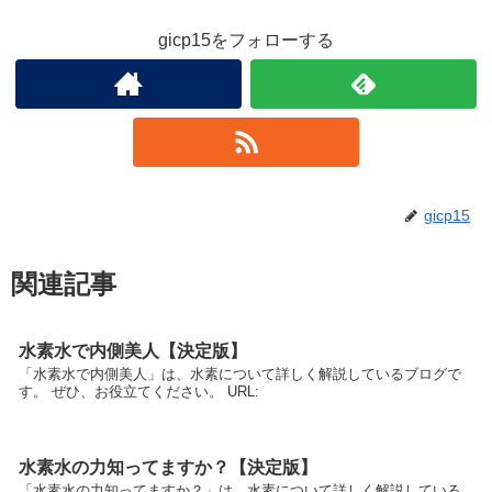
gicp15をフォローする
gicp15
関連記事
水素水で内側美人【決定版】
「水素水で内側美人」は、水素について詳しく解説しているブログで
す。 ぜひ、お役立てください。 URL:
水素水の力知ってますか？【決定版】
「水素水の力知ってますか？」は、水素について詳しく解説している