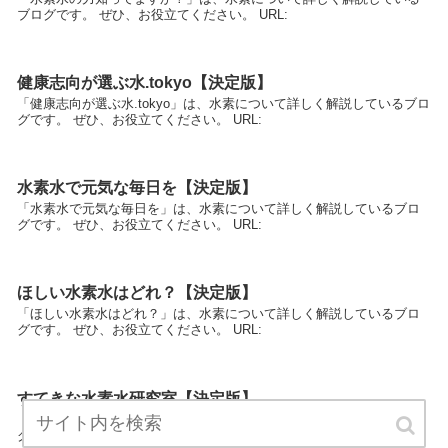
ブログです。 ぜひ、お役立てください。 URL:
健康志向が選ぶ水.tokyo【決定版】
「健康志向が選ぶ水.tokyo」は、水素について詳しく解説しているブロ
グです。 ぜひ、お役立てください。 URL:
水素水で元気な毎日を【決定版】
「水素水で元気な毎日を」は、水素について詳しく解説しているブロ
グです。 ぜひ、お役立てください。 URL:
ほしい水素水はどれ？【決定版】
「ほしい水素水はどれ？」は、水素について詳しく解説しているブロ
グです。 ぜひ、お役立てください。 URL:
すてきな水素水研究室【決定版】
「すてきな水素水研究室」は、水素について詳しく解説しているブロ
グです。 ぜひ、お役立てください。 URL: