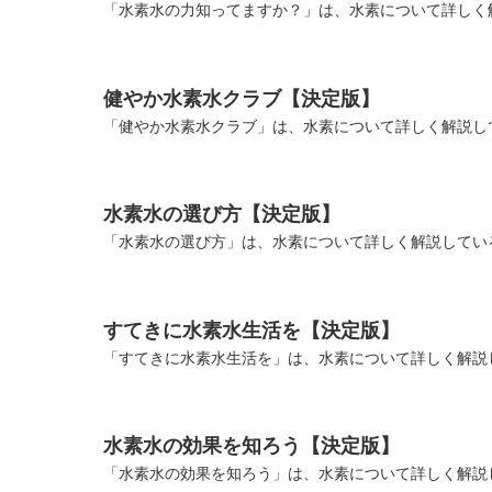
「水素水の力知ってますか？」は、水素について詳しく解
健やか水素水クラブ【決定版】
「健やか水素水クラブ」は、水素について詳しく解説して
水素水の選び方【決定版】
「水素水の選び方」は、水素について詳しく解説している
すてきに水素水生活を【決定版】
「すてきに水素水生活を」は、水素について詳しく解説し
水素水の効果を知ろう【決定版】
「水素水の効果を知ろう」は、水素について詳しく解説し