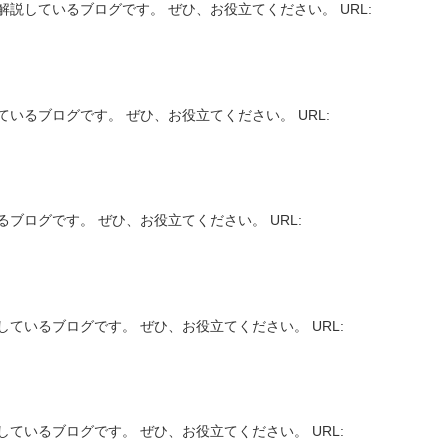
説しているブログです。 ぜひ、お役立てください。 URL:
いるブログです。 ぜひ、お役立てください。 URL:
ブログです。 ぜひ、お役立てください。 URL:
ているブログです。 ぜひ、お役立てください。 URL:
ているブログです。 ぜひ、お役立てください。 URL: