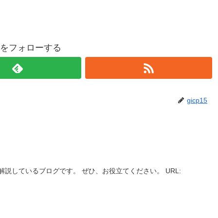
p15をフォローする
gicp15
説しているブログです。 ぜひ、お役立てください。 URL: