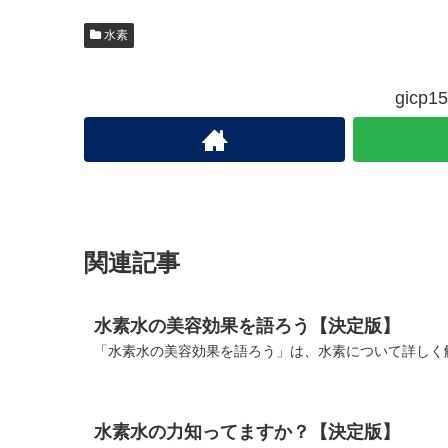
水素
gic
関連記事
水素水の美容効果を語ろう【決定版】
「水素水の美容効果を語ろう」は、水素について詳しく解
水素水の力知ってますか？【決定版】