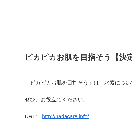
ピカピカお肌を目指そう【決
「ピカピカお肌を目指そう」は、水素につい
ぜひ、お役立てください。
URL:
http://hadacare.info/