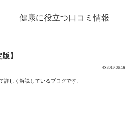
健康に役立つ口コミ情報
定版】
2019.06.16
て詳しく解説しているブログです。