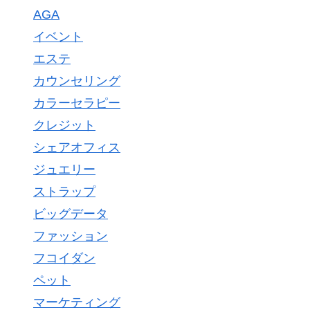
AGA
イベント
エステ
カウンセリング
カラーセラピー
クレジット
シェアオフィス
ジュエリー
ストラップ
ビッグデータ
ファッション
フコイダン
ペット
マーケティング