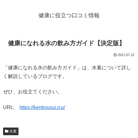
健康に役立つ口コミ情報
健康になれる水の飲み方ガイド【決定版】
2021.07.12
「健康になれる水の飲み方ガイド」は、水素について詳し
く解説しているブログです。
ぜひ、お役立てください。
URL:
https://kenkousui.icu/
水素