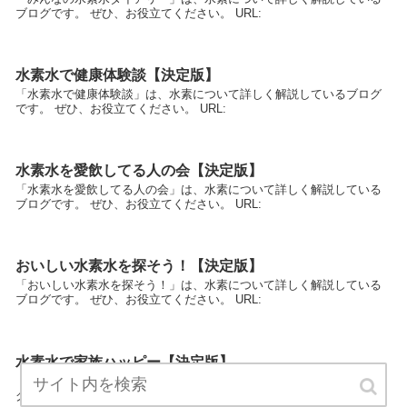
ブログです。 ぜひ、お役立てください。 URL:
水素水で健康体験談【決定版】
「水素水で健康体験談」は、水素について詳しく解説しているブログ
です。 ぜひ、お役立てください。 URL:
水素水を愛飲してる人の会【決定版】
「水素水を愛飲してる人の会」は、水素について詳しく解説している
ブログです。 ぜひ、お役立てください。 URL:
おいしい水素水を探そう！【決定版】
「おいしい水素水を探そう！」は、水素について詳しく解説している
ブログです。 ぜひ、お役立てください。 URL:
水素水で家族ハッピー【決定版】
「水素水で家族ハッピー」は、水素について詳しく解説しているブロ
グです。 ぜひ、お役立てください。 URL: