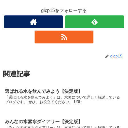
gicp15をフォローする
gicp15
関連記事
選ばれる水を飲んでみよう【決定版】
「選ばれる水を飲んでみよう」は、水素について詳しく解説している
ブログです。 ぜひ、お役立てください。 URL:
みんなの水素水ダイアリー【決定版】
「みんなの水素水ダイアリー」は、水素について詳しく解説している