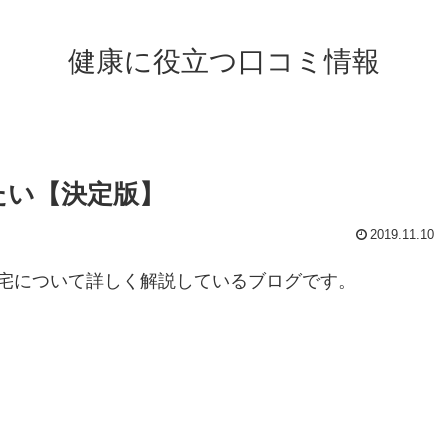
健康に役立つ口コミ情報
たい【決定版】
2019.11.10
宅について詳しく解説しているブログです。