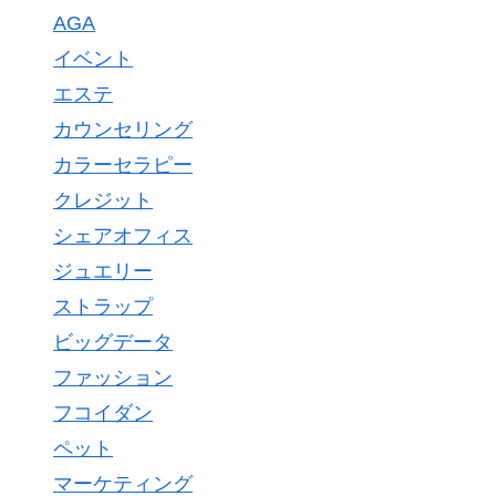
AGA
イベント
エステ
カウンセリング
カラーセラピー
クレジット
シェアオフィス
ジュエリー
ストラップ
ビッグデータ
ファッション
フコイダン
ペット
マーケティング