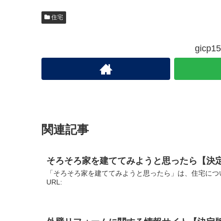
住宅
gic
関連記事
そろそろ家を建ててみようと思ったら【決
「そろそろ家を建ててみようと思ったら」は、住宅につ
URL: