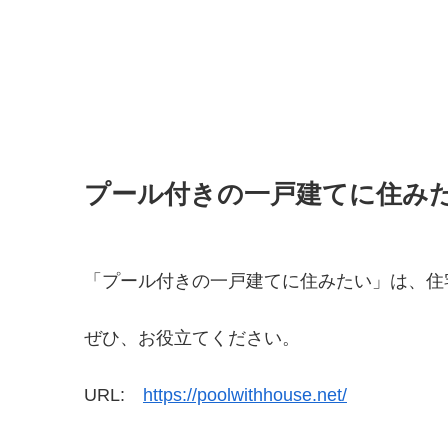
プール付きの一戸建てに住み
「プール付きの一戸建てに住みたい」は、住
ぜひ、お役立てください。
URL:
https://poolwithhouse.net/