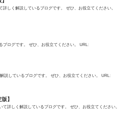
版】
て詳しく解説しているブログです。 ぜひ、お役立てください。
ブログです。 ぜひ、お役立てください。 URL:
解説しているブログです。 ぜひ、お役立てください。 URL:
定版】
いて詳しく解説しているブログです。 ぜひ、お役立てください。