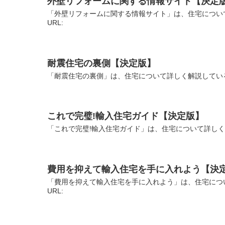
外壁リフォームに関する情報サイト【決定
「外壁リフォームに関する情報サイト」は、住宅につい
URL:
耐震住宅の裏側【決定版】
「耐震住宅の裏側」は、住宅について詳しく解説している
これで完璧!輸入住宅ガイド【決定版】
「これで完璧!輸入住宅ガイド」は、住宅について詳しく
費用を抑えて輸入住宅を手に入れよう【決
「費用を抑えて輸入住宅を手に入れよう」は、住宅につ
URL: