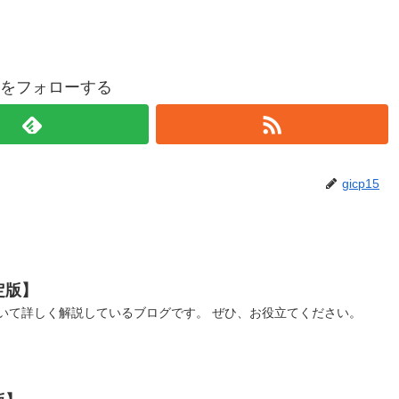
p15をフォローする
gicp15
定版】
いて詳しく解説しているブログです。 ぜひ、お役立てください。