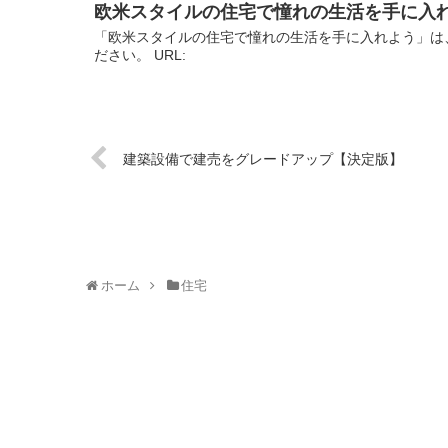
欧米スタイルの住宅で憧れの生活を手に入
「欧米スタイルの住宅で憧れの生活を手に入れよう」は
ださい。 URL:
建築設備で建売をグレードアップ【決定版】
ホーム
住宅