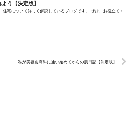
れよう【決定版】
、住宅について詳しく解説しているブログです。 ぜひ、お役立てく
私が美容皮膚科に通い始めてからの肌日記【決定版】