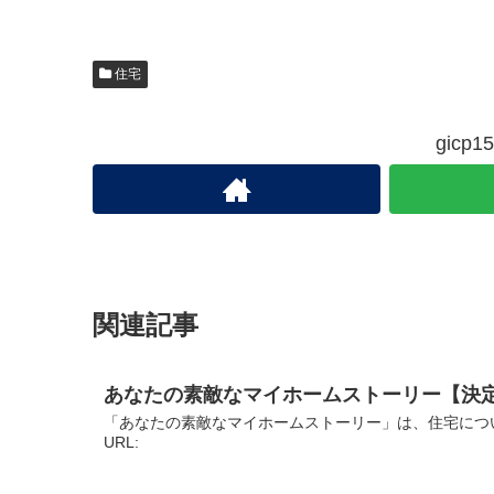
住宅
gic
関連記事
あなたの素敵なマイホームストーリー【決
「あなたの素敵なマイホームストーリー」は、住宅につ
URL: