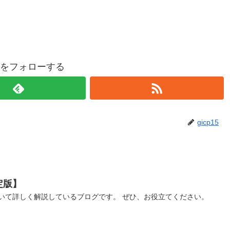
p15をフォローする
gicp15
定版】
いて詳しく解説しているブログです。 ぜひ、お役立てください。