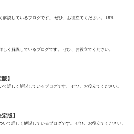
解説しているブログです。 ぜひ、お役立てください。 URL:
】
詳しく解説しているブログです。 ぜひ、お役立てください。
定版】
いて詳しく解説しているブログです。 ぜひ、お役立てください。
決定版】
ついて詳しく解説しているブログです。 ぜひ、お役立てください。