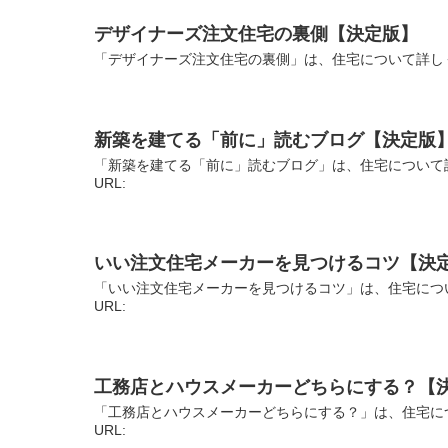
デザイナーズ注文住宅の裏側【決定版】
「デザイナーズ注文住宅の裏側」は、住宅について詳しく
新築を建てる「前に」読むブログ【決定版
「新築を建てる「前に」読むブログ」は、住宅について
URL:
いい注文住宅メーカーを見つけるコツ【決
「いい注文住宅メーカーを見つけるコツ」は、住宅につ
URL:
工務店とハウスメーカーどちらにする？【
「工務店とハウスメーカーどちらにする？」は、住宅に
URL: