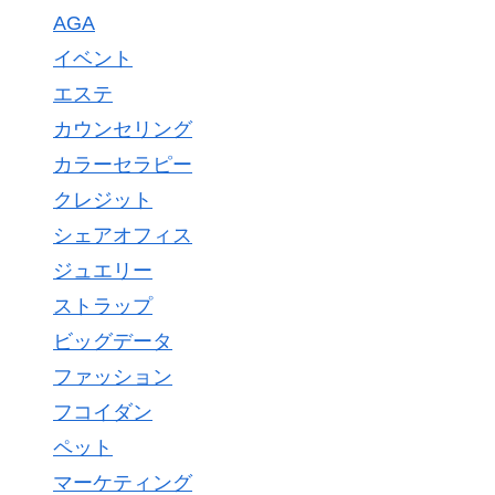
AGA
イベント
エステ
カウンセリング
カラーセラピー
クレジット
シェアオフィス
ジュエリー
ストラップ
ビッグデータ
ファッション
フコイダン
ペット
マーケティング