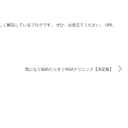
く解説しているブログです。 ぜひ、お役立てください。 URL:
気になり始めたらすぐAGAクリニック【決定版】