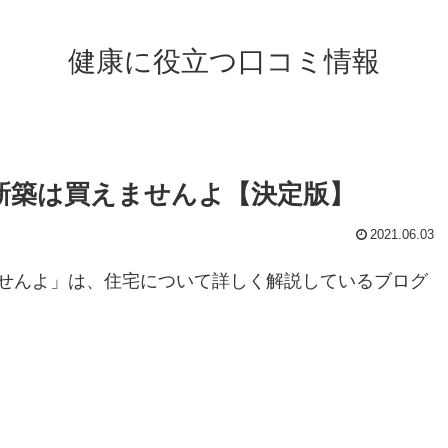
健康に役立つ口コミ情報
新築は買えませんよ【決定版】
2021.06.03
せんよ」は、住宅について詳しく解説しているブログ