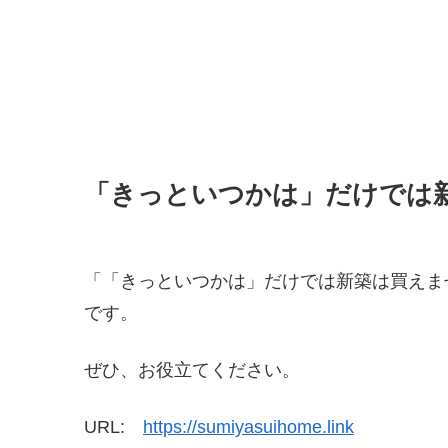
「きっといつかは」だけでは
「「きっといつかは」だけでは新築は買えま
です。
ぜひ、お役立てください。
URL:
https://sumiyasuihome.link