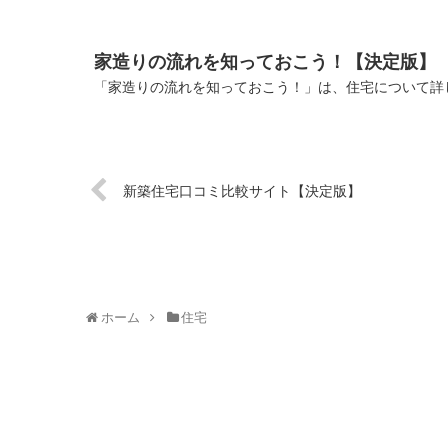
家造りの流れを知っておこう！【決定版】
「家造りの流れを知っておこう！」は、住宅について詳し
新築住宅口コミ比較サイト【決定版】
ホーム
住宅