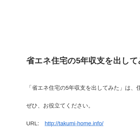
省エネ住宅の5年収支を出して
「省エネ住宅の5年収支を出してみた」は、
ぜひ、お役立てください。
URL:
http://takumi-home.info/