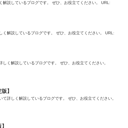
解説しているブログです。 ぜひ、お役立てください。 URL:
く解説しているブログです。 ぜひ、お役立てください。 URL:
】
詳しく解説しているブログです。 ぜひ、お役立てください。
定版】
いて詳しく解説しているブログです。 ぜひ、お役立てください。
版】