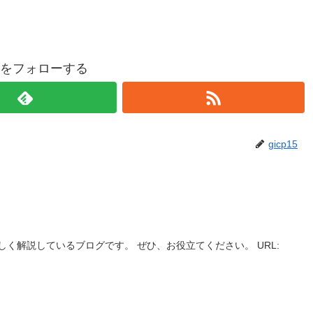
p15をフォローする
gicp15
く解説しているブログです。 ぜひ、お役立てください。 URL: