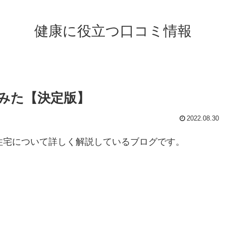
健康に役立つ口コミ情報
みた【決定版】
2022.08.30
住宅について詳しく解説しているブログです。