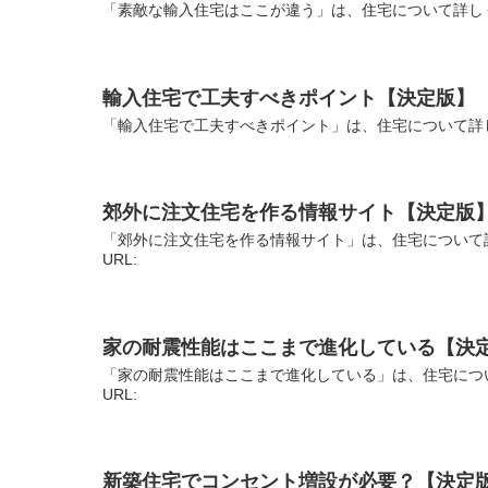
「素敵な輸入住宅はここが違う」は、住宅について詳しく
輸入住宅で工夫すべきポイント【決定版】
「輸入住宅で工夫すべきポイント」は、住宅について詳し
郊外に注文住宅を作る情報サイト【決定版
「郊外に注文住宅を作る情報サイト」は、住宅について
URL:
家の耐震性能はここまで進化している【決
「家の耐震性能はここまで進化している」は、住宅につ
URL:
新築住宅でコンセント増設が必要？【決定