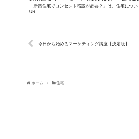
「新築住宅でコンセント増設が必要？」は、住宅につい
URL:
今日から始めるマーケティング講座【決定版】
ホーム
住宅