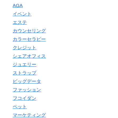
AGA
イベント
エステ
カウンセリング
カラーセラピー
クレジット
シェアオフィス
ジュエリー
ストラップ
ビッグデータ
ファッション
フコイダン
ペット
マーケティング