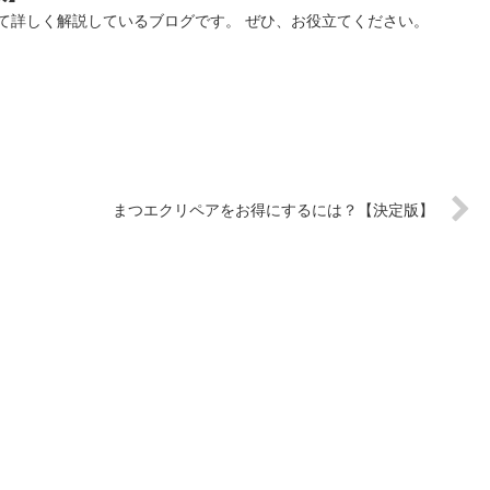
て詳しく解説しているブログです。 ぜひ、お役立てください。
まつエクリペアをお得にするには？【決定版】