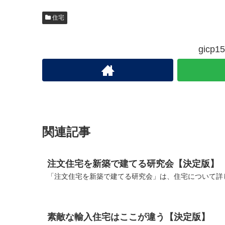
住宅
gic
関連記事
注文住宅を新築で建てる研究会【決定版】
「注文住宅を新築で建てる研究会」は、住宅について詳し
素敵な輸入住宅はここが違う【決定版】