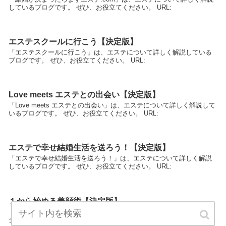
しているブログです。 ぜひ、お役立てください。 URL:
エステスクールに行こう【決定版】
「エステスクールに行こう」は、エステについて詳しく解説している
ブログです。 ぜひ、お役立てください。 URL:
Love meets エステとの出会い【決定版】
「Love meets エステとの出会い」は、エステについて詳しく解説して
いるブログです。 ぜひ、お役立てください。 URL:
エステで幸せ結婚生活を送ろう！【決定版】
「エステで幸せ結婚生活を送ろう！」は、エステについて詳しく解説
しているブログです。 ぜひ、お役立てください。 URL:
１から始める美顔術【決定版】
「１から始める美顔術」は、エステについて詳しく解説しているブロ
グです。 ぜひ、お役立てください。 URL: