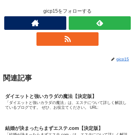
gicp15をフォローする
gicp15
関連記事
ダイエットと強いカラダの魔法【決定版】
「ダイエットと強いカラダの魔法」は、エステについて詳しく解説し
ているブログです。 ぜひ、お役立てください。 URL:
結婚が決まったらまずエステ.com【決定版】
「結婚が決まったらまずエステ.com」は、エステについて詳しく解説