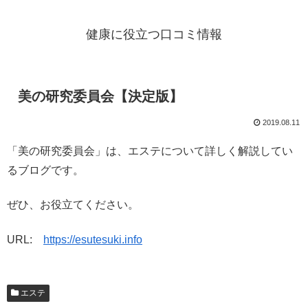
健康に役立つ口コミ情報
美の研究委員会【決定版】
2019.08.11
「美の研究委員会」は、エステについて詳しく解説してい
るブログです。
ぜひ、お役立てください。
URL:
https://esutesuki.info
エステ