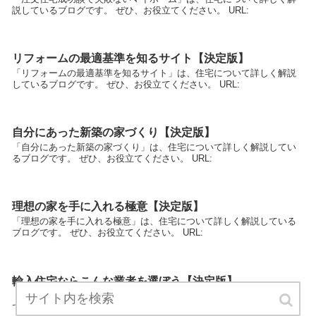
説しているブログです。 ぜひ、お役立てください。 URL:
リフォームの最適基準を知るサイト【決定版】
「リフォームの最適基準を知るサイト」は、住宅について詳しく解説
しているブログです。 ぜひ、お役立てください。 URL:
自分にあった新築の家づくり【決定版】
「自分にあった新築の家づくり」は、住宅について詳しく解説してい
るブログです。 ぜひ、お役立てください。 URL:
理想の家を手に入れる極意【決定版】
「理想の家を手に入れる極意」は、住宅について詳しく解説している
ブログです。 ぜひ、お役立てください。 URL:
輸入住宅ならこんな業者を選ぼう【決定版】
「輸入住宅ならこんな業者を選ぼう」は、住宅について詳しく解説し
ているブログです。 ぜひ、お役立てください。 URL: