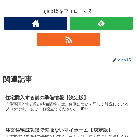
gicp15をフォローする
gicp15
関連記事
住宅購入する前の準備情報【決定版】
「住宅購入する前の準備情報」は、住宅について詳しく解説している
ブログです。 ぜひ、お役立てください。 URL:
注文住宅成功談で失敗ないマイホーム【決定版】
「注文住宅成功談で失敗ないマイホーム」は、住宅について詳しく解