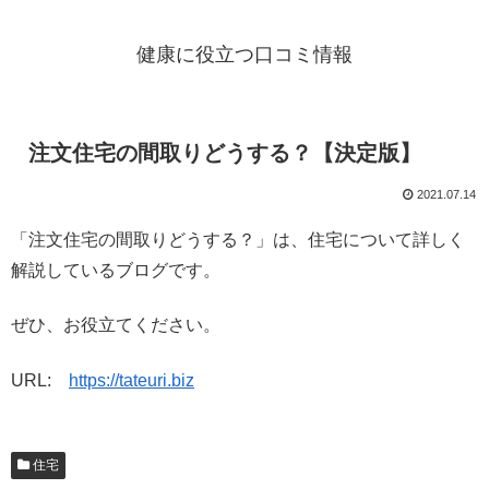
健康に役立つ口コミ情報
注文住宅の間取りどうする？【決定版】
2021.07.14
「注文住宅の間取りどうする？」は、住宅について詳しく
解説しているブログです。
ぜひ、お役立てください。
URL:
https://tateuri.biz
住宅