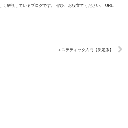
く解説しているブログです。 ぜひ、お役立てください。 URL:
エステティック入門【決定版】