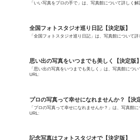
「いい写真をプロの手で」は、写真館について詳しく解説
全国フォトスタジオ巡り日記【決定版】
「全国フォトスタジオ巡り日記」は、写真館について詳し
思い出の写真をいつまでも美しく【決定版
「思い出の写真をいつまでも美しく」は、写真館につい
URL:
プロの写真って幸せになれませんか？【決
「プロの写真って幸せになれませんか？」は、写真館に
URL:
記念写真はフォトスタジオで【決定版】