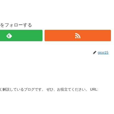
p15をフォローする
gicp15
解説しているブログです。 ぜひ、お役立てください。 URL: