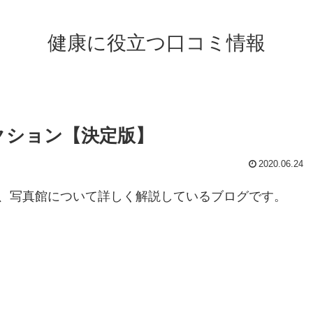
健康に役立つ口コミ情報
クション【決定版】
2020.06.24
、写真館について詳しく解説しているブログです。