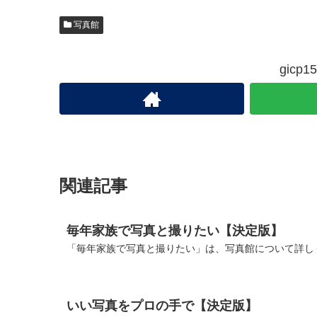
写真館
gic
関連記事
毎年家族で写真と撮りたい【決定版】
「毎年家族で写真と撮りたい」は、写真館について詳しく
いい写真をプロの手で【決定版】