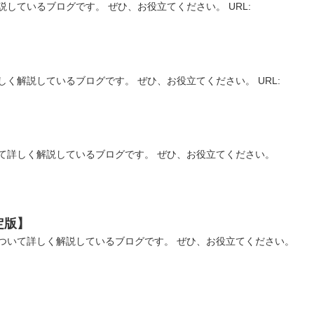
しているブログです。 ぜひ、お役立てください。 URL:
く解説しているブログです。 ぜひ、お役立てください。 URL:
】
て詳しく解説しているブログです。 ぜひ、お役立てください。
定版】
ついて詳しく解説しているブログです。 ぜひ、お役立てください。