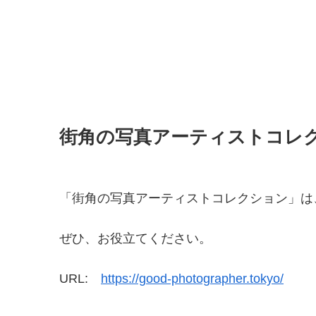
街角の写真アーティストコレ
「街角の写真アーティストコレクション」は
ぜひ、お役立てください。
URL:
https://good-photographer.tokyo/