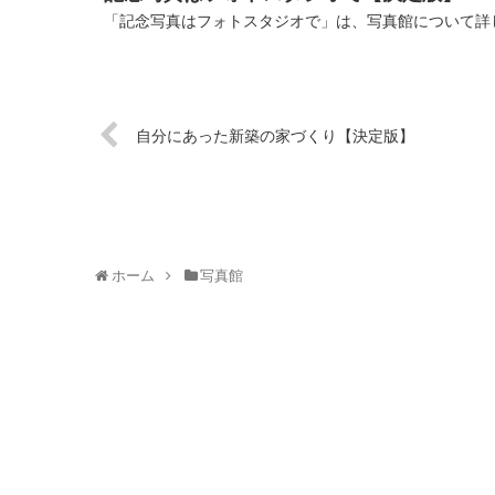
「記念写真はフォトスタジオで」は、写真館について詳し
自分にあった新築の家づくり【決定版】
ホーム
写真館