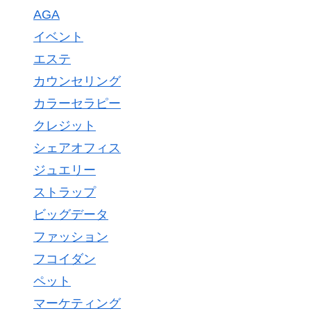
AGA
イベント
エステ
カウンセリング
カラーセラピー
クレジット
シェアオフィス
ジュエリー
ストラップ
ビッグデータ
ファッション
フコイダン
ペット
マーケティング