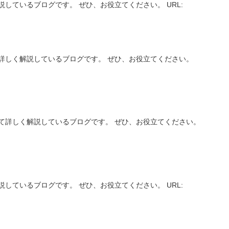
しているブログです。 ぜひ、お役立てください。 URL:
詳しく解説しているブログです。 ぜひ、お役立てください。
】
て詳しく解説しているブログです。 ぜひ、お役立てください。
しているブログです。 ぜひ、お役立てください。 URL: