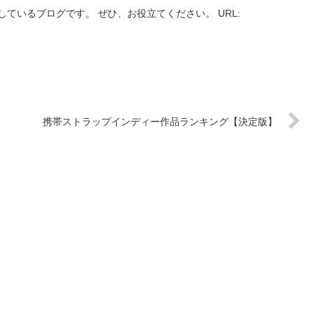
ているブログです。 ぜひ、お役立てください。 URL:
携帯ストラップインディー作品ランキング【決定版】