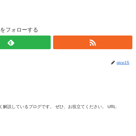
p15をフォローする
gicp15
解説しているブログです。 ぜひ、お役立てください。 URL: