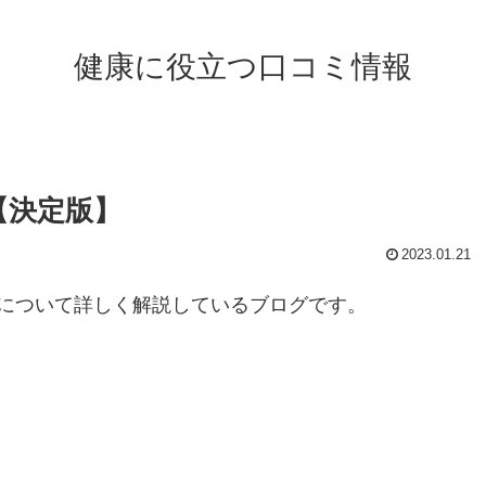
健康に役立つ口コミ情報
【決定版】
2023.01.21
について詳しく解説しているブログです。