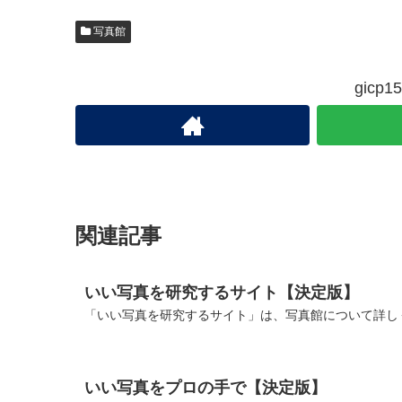
写真館
gic
関連記事
いい写真を研究するサイト【決定版】
「いい写真を研究するサイト」は、写真館について詳しく
いい写真をプロの手で【決定版】