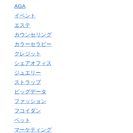
AGA
イベント
エステ
カウンセリング
カラーセラピー
クレジット
シェアオフィス
ジュエリー
ストラップ
ビッグデータ
ファッション
フコイダン
ペット
マーケティング