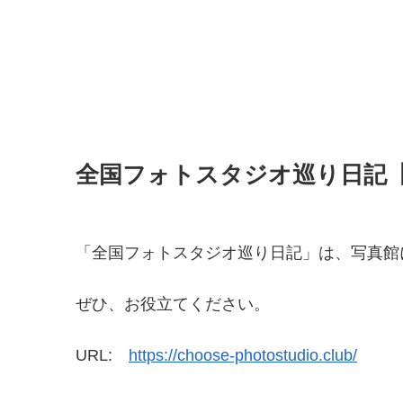
全国フォトスタジオ巡り日記
「全国フォトスタジオ巡り日記」は、写真館
ぜひ、お役立てください。
URL:
https://choose-photostudio.club/