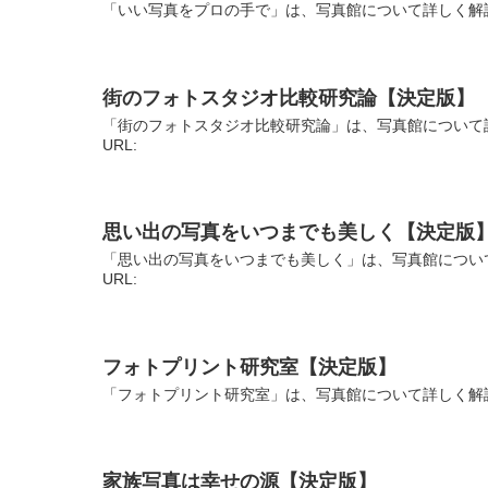
「いい写真をプロの手で」は、写真館について詳しく解説
街のフォトスタジオ比較研究論【決定版】
「街のフォトスタジオ比較研究論」は、写真館について
URL:
思い出の写真をいつまでも美しく【決定版
「思い出の写真をいつまでも美しく」は、写真館につい
URL:
フォトプリント研究室【決定版】
「フォトプリント研究室」は、写真館について詳しく解説
家族写真は幸せの源【決定版】