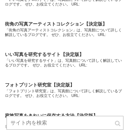
ログです。 ぜひ、お役立てください。 URL:
街角の写真アーティストコレクション【決定版】
「街角の写真アーティストコレクション」は、写真館について詳しく
解説しているブログです。 ぜひ、お役立てください。 URL:
いい写真を研究するサイト【決定版】
「いい写真を研究するサイト」は、写真館について詳しく解説してい
るブログです。 ぜひ、お役立てください。 URL:
フォトプリント研究室【決定版】
「フォトプリント研究室」は、写真館について詳しく解説しているブ
ログです。 ぜひ、お役立てください。 URL:
家族写真をきれいに保存する方法【決定版】
「家族写真をきれいに保存する方法」は、写真館について詳しく解説
しているブログです。 ぜひ、お役立てください。 URL: