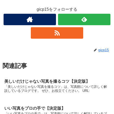
gicp15をフォローする
gicp15
関連記事
美しいだけじゃない写真を撮るコツ【決定版】
「美しいだけじゃない写真を撮るコツ」は、写真館について詳しく解
説しているブログです。 ぜひ、お役立てください。 URL:
いい写真をプロの手で【決定版】
「いい写真をプロの手で」は、写真館について詳しく解説しているブ