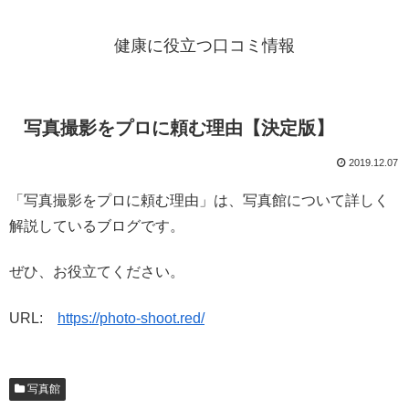
健康に役立つ口コミ情報
写真撮影をプロに頼む理由【決定版】
2019.12.07
「写真撮影をプロに頼む理由」は、写真館について詳しく
解説しているブログです。
ぜひ、お役立てください。
URL:
https://photo-shoot.red/
写真館