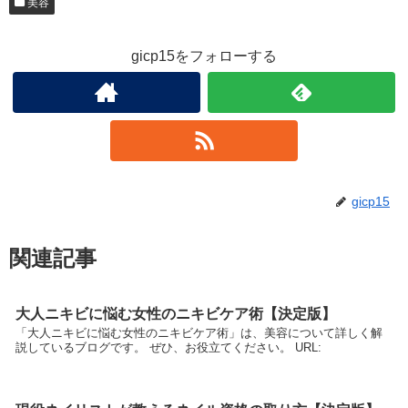
美容
gicp15をフォローする
gicp15
関連記事
大人ニキビに悩む女性のニキビケア術【決定版】
「大人ニキビに悩む女性のニキビケア術」は、美容について詳しく解
説しているブログです。 ぜひ、お役立てください。 URL: