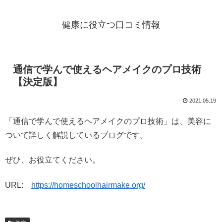
健康に役立つ口コミ情報
通信で学んで使えるヘアメイクのプロ技術
【決定版】
2021.05.19
「通信で学んで使えるヘアメイクのプロ技術」は、美容に
ついて詳しく解説しているブログです。
ぜひ、お役立てください。
URL:
https://homeschoolhairmake.org/