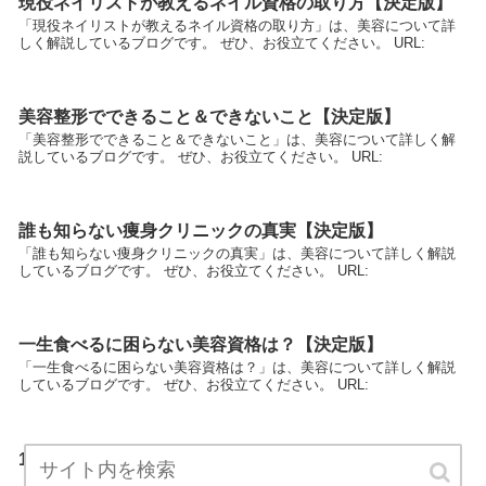
現役ネイリストが教えるネイル資格の取り方【決定版】
「現役ネイリストが教えるネイル資格の取り方」は、美容について詳
しく解説しているブログです。 ぜひ、お役立てください。 URL:
美容整形でできること＆できないこと【決定版】
「美容整形でできること＆できないこと」は、美容について詳しく解
説しているブログです。 ぜひ、お役立てください。 URL:
誰も知らない痩身クリニックの真実【決定版】
「誰も知らない痩身クリニックの真実」は、美容について詳しく解説
しているブログです。 ぜひ、お役立てください。 URL:
一生食べるに困らない美容資格は？【決定版】
「一生食べるに困らない美容資格は？」は、美容について詳しく解説
しているブログです。 ぜひ、お役立てください。 URL:
10年先を見据えた美容資格活用法【決定版】
「10年先を見据えた美容資格活用法」は、美容について詳しく解説し