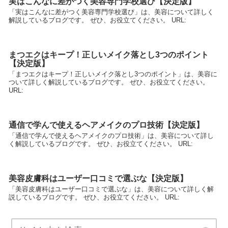
実はこんなに差がつく美容専門学校選び【決定版】
「実はこんなに差がつく美容専門学校選び」は、美容について詳しく
解説しているブログです。 ぜひ、お役立てください。 URL:
まつエクはキープ！正しいメイク落とし3つのポイント
【決定版】
「まつエクはキープ！正しいメイク落とし3つのポイント」は、美容に
ついて詳しく解説しているブログです。 ぜひ、お役立てください。
URL:
通信で学んで使えるヘアメイクのプロ技術【決定版】
「通信で学んで使えるヘアメイクのプロ技術」は、美容について詳し
く解説しているブログです。 ぜひ、お役立てください。 URL:
美容皮膚科はユーザー口コミで選ぶな【決定版】
「美容皮膚科はユーザー口コミで選ぶな」は、美容について詳しく解
説しているブログです。 ぜひ、お役立てください。 URL: