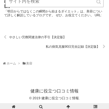
明日からではなくこの瞬間から始まるダイエット【決定
版】
「明日からではなくこの瞬間から始まるダイエット」は、美容につい
て詳しく解説しているブログです。 ぜひ、お役立てください。 URL:
やさしい労務関連法律の手引【決定版】
私の病気克服90日完全記録【決定版】
ホーム
美容
健康に役立つ口コミ情報
© 2019 健康に役立つ口コミ情報.