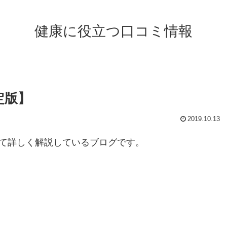
健康に役立つ口コミ情報
定版】
2019.10.13
いて詳しく解説しているブログです。