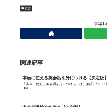
英語
gic
関連記事
本当に使える英会話を身につける【決定版
「本当に使える英会話を身につける」は、英語について
URL: