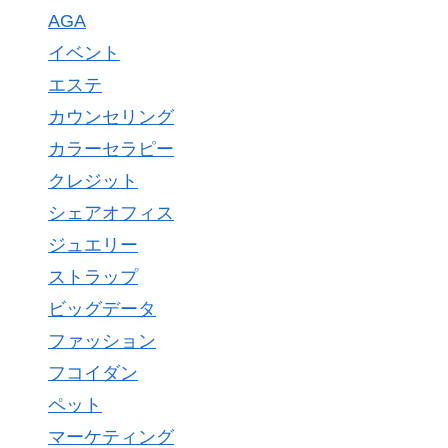
AGA
イベント
エステ
カウンセリング
カラーセラピー
クレジット
シェアオフィス
ジュエリー
ストラップ
ビッグデータ
ファッション
フコイダン
ペット
マーケティング