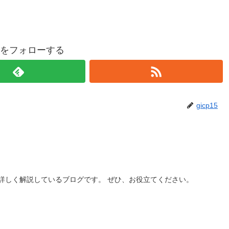
p15をフォローする
gicp15
】
詳しく解説しているブログです。 ぜひ、お役立てください。