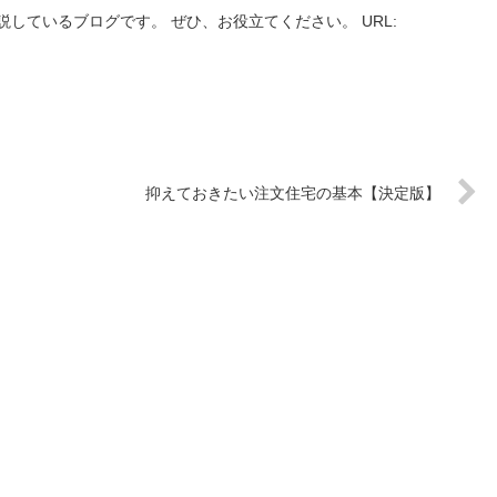
しているブログです。 ぜひ、お役立てください。 URL:
抑えておきたい注文住宅の基本【決定版】