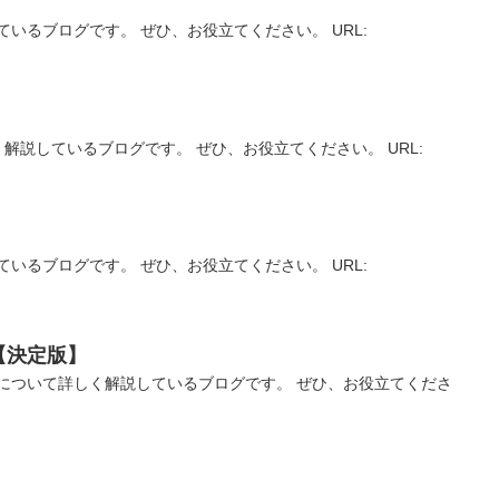
いるブログです。 ぜひ、お役立てください。 URL:
解説しているブログです。 ぜひ、お役立てください。 URL:
いるブログです。 ぜひ、お役立てください。 URL:
【決定版】
について詳しく解説しているブログです。 ぜひ、お役立てくださ