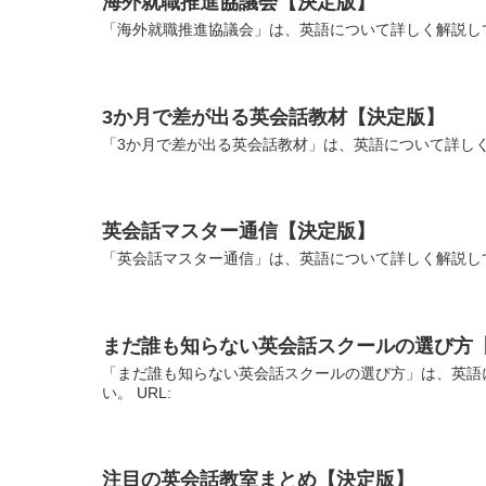
海外就職推進協議会【決定版】
「海外就職推進協議会」は、英語について詳しく解説して
3か月で差が出る英会話教材【決定版】
「3か月で差が出る英会話教材」は、英語について詳しく
英会話マスター通信【決定版】
「英会話マスター通信」は、英語について詳しく解説して
まだ誰も知らない英会話スクールの選び方
「まだ誰も知らない英会話スクールの選び方」は、英語
い。 URL:
注目の英会話教室まとめ【決定版】