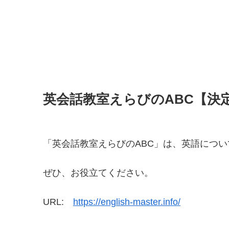
英会話教室えらびのABC【決
「英会話教室えらびのABC」は、英語につ
ぜひ、お役立てください。
URL:
https://english-master.info/